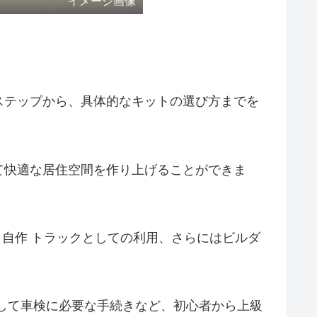
イメージ画像
ステップから、具体的なキットの選び方までを
て快適な居住空間を作り上げることができま
 自作 トラックとしての利用、さらにはビルダ
して車検に必要な手続きなど、初心者から上級