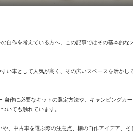
ーの自作を考えている方へ、この記事ではその基本的な
やすい車として人気が高く、その広いスペースを活かし
ー 自作に必要なキットの選定方法や、キャンピングカー
についても触れています。
いや、中古車を選ぶ際の注意点、棚の自作アイデア、そ