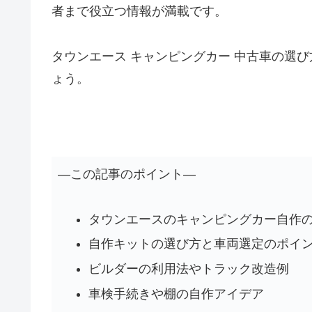
者まで役立つ情報が満載です。
タウンエース キャンピングカー 中古車の選
ょう。
―この記事のポイント―
タウンエースのキャンピングカー自作
自作キットの選び方と車両選定のポイ
ビルダーの利用法やトラック改造例
車検手続きや棚の自作アイデア