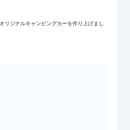
のオリジナルキャンピングカーを作り上げまし