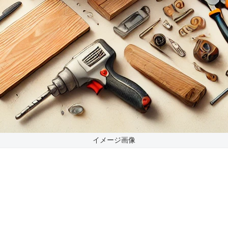
イメージ画像