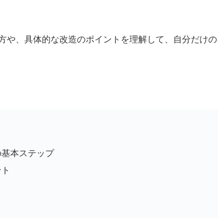
び方や、具体的な改造のポイントを理解して、自分だけ
の基本ステップ
ント