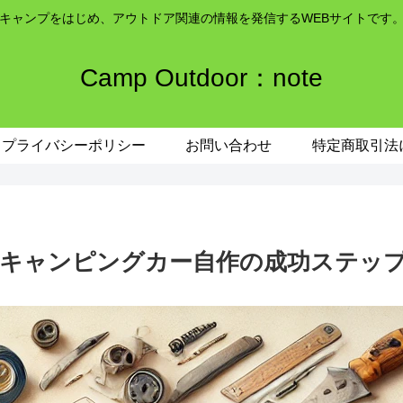
キャンプをはじめ、アウトドア関連の情報を発信するWEBサイトです
Camp Outdoor：note
プライバシーポリシー
お問い合わせ
特定商取引法
キャンピングカー自作の成功ステッ