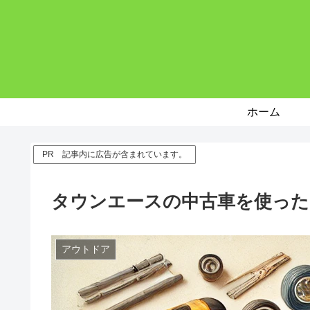
ホーム
PR 記事内に広告が含まれています。
タウンエースの中古車を使った
アウトドア