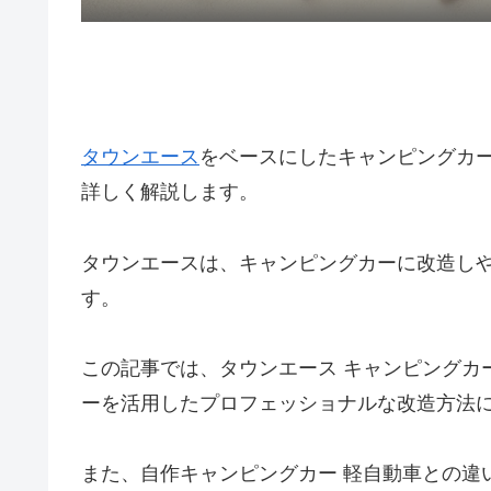
タウンエース
をベースにしたキャンピングカ
詳しく解説します。
タウンエースは、キャンピングカーに改造し
す。
この記事では、タウンエース キャンピングカ
ーを活用したプロフェッショナルな改造方法
また、自作キャンピングカー 軽自動車との違