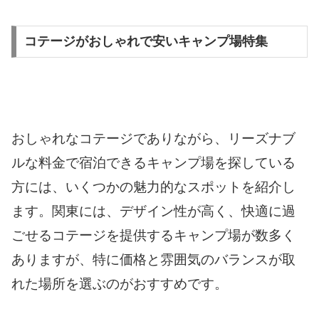
コテージがおしゃれで安いキャンプ場特集
おしゃれなコテージでありながら、リーズナブ
ルな料金で宿泊できるキャンプ場を探している
方には、いくつかの魅力的なスポットを紹介し
ます。関東には、デザイン性が高く、快適に過
ごせるコテージを提供するキャンプ場が数多く
ありますが、特に価格と雰囲気のバランスが取
れた場所を選ぶのがおすすめです。