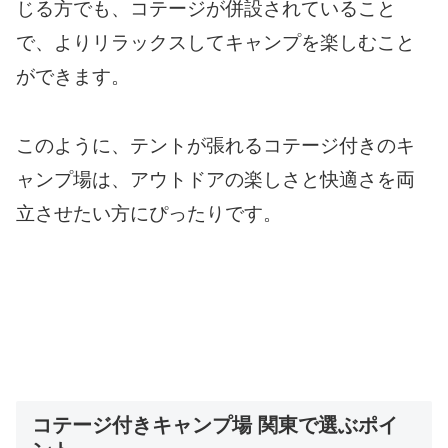
じる方でも、コテージが併設されていること
で、よりリラックスしてキャンプを楽しむこと
ができます。
このように、テントが張れるコテージ付きのキ
ャンプ場は、アウトドアの楽しさと快適さを両
立させたい方にぴったりです。
コテージ付きキャンプ場 関東で選ぶポイ