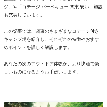
ジ」や「コテージ バーベキュー 関東 安い」施設
も充実しています。
この記事では、関東のさまざまなコテージ付き
キャンプ場を紹介し、それぞれの特徴やおすす
めポイントを詳しく解説します。
あなたの次のアウトドア体験が、より快適で楽
しいものになるようお手伝いします。