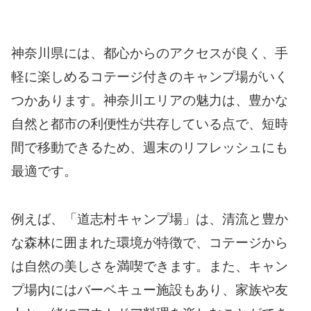
神奈川県には、都心からのアクセスが良く、手
軽に楽しめるコテージ付きのキャンプ場がいく
つかあります。神奈川エリアの魅力は、豊かな
自然と都市の利便性が共存している点で、短時
間で移動できるため、週末のリフレッシュにも
最適です。
例えば、「道志村キャンプ場」は、清流と豊か
な森林に囲まれた環境が特徴で、コテージから
は自然の美しさを満喫できます。また、キャン
プ場内にはバーベキュー施設もあり、家族や友