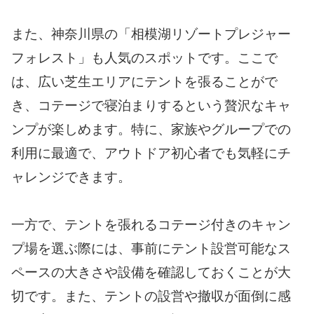
また、神奈川県の「相模湖リゾートプレジャー
フォレスト」も人気のスポットです。ここで
は、広い芝生エリアにテントを張ることがで
き、コテージで寝泊まりするという贅沢なキャ
ンプが楽しめます。特に、家族やグループでの
利用に最適で、アウトドア初心者でも気軽にチ
ャレンジできます。
一方で、テントを張れるコテージ付きのキャン
プ場を選ぶ際には、事前にテント設営可能なス
ペースの大きさや設備を確認しておくことが大
切です。また、テントの設営や撤収が面倒に感