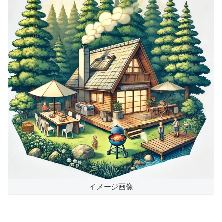
イメージ画像