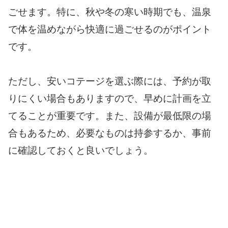
ごせます。特に、秋や冬の寒い時期でも、温泉
で体を温めながら快適に過ごせるのがポイント
です。
ただし、安いコテージを選ぶ際には、予約が取
りにくい場合もありますので、早めに計画を立
てることが重要です。また、設備が最低限の場
合もあるため、必要なものは持参するか、事前
に確認しておくと良いでしょう。