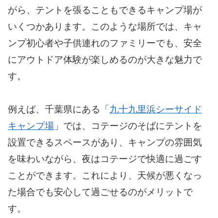
がら、テントを張ることもできるキャンプ場が
いくつかあります。このような場所では、キャ
ンプ初心者や子供連れのファミリーでも、安全
にアウトドア体験が楽しめるのが大きな魅力で
す。
例えば、千葉県にある「
九十九里浜シーサイド
キャンプ場
」では、コテージのそばにテントを
設置できるスペースがあり、キャンプの雰囲気
を味わいながら、夜はコテージで快適に過ごす
ことができます。これにより、天候が悪くなっ
た場合でも安心して過ごせるのがメリットで
す。