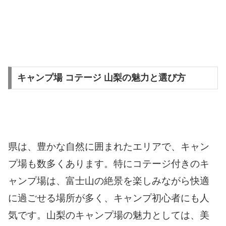
キャンプ場 コテージ 山梨の魅力と選び方
県は、豊かな自然に囲まれたエリアで、キャン
プ場も数多くあります。特にコテージ付きのキ
ャンプ場は、富士山の絶景を楽しみながら快適
に過ごせる場所が多く、キャンプ初心者にも人
気です。山梨のキャンプ場の魅力としては、美