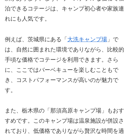
泊できるコテージは、キャンプ初心者や家族連
れにも人気です。
例えば、茨城県にある「
大洗キャンプ場
」で
は、自然に囲まれた環境でありながら、比較的
手頃な価格でコテージを利用できます。さら
に、ここではバーベキューを楽しむこともで
き、コストパフォーマンスが高いのが魅力で
す。
また、栃木県の「那須高原キャンプ場」もおす
すめです。このキャンプ場は温泉施設が併設さ
れており、低価格でありながら贅沢な時間を過