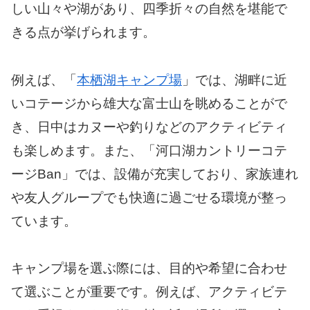
しい山々や湖があり、四季折々の自然を堪能で
きる点が挙げられます。
例えば、「
本栖湖キャンプ場
」では、湖畔に近
いコテージから雄大な富士山を眺めることがで
き、日中はカヌーや釣りなどのアクティビティ
も楽しめます。また、「河口湖カントリーコテ
ージBan」では、設備が充実しており、家族連れ
や友人グループでも快適に過ごせる環境が整っ
ています。
キャンプ場を選ぶ際には、目的や希望に合わせ
て選ぶことが重要です。例えば、アクティビテ