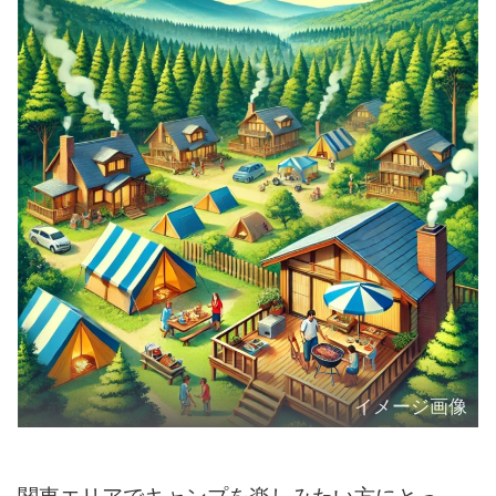
イメージ画像