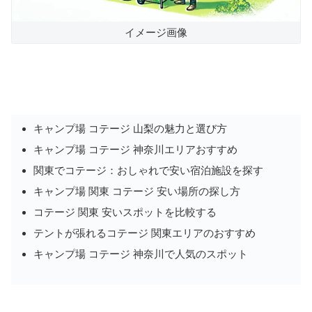
イメージ画像
キャンプ場 コテージ 山梨の魅力と選び方
キャンプ場 コテージ 神奈川エリアおすすめ
関東でコテージ：おしゃれで安い宿泊施設を探す
キャンプ場 関東 コテージ 安い場所の探し方
コテージ 関東 安いスポットを比較する
テントが張れるコテージ 関東エリアのおすすめ
キャンプ場 コテージ 神奈川で人気のスポット