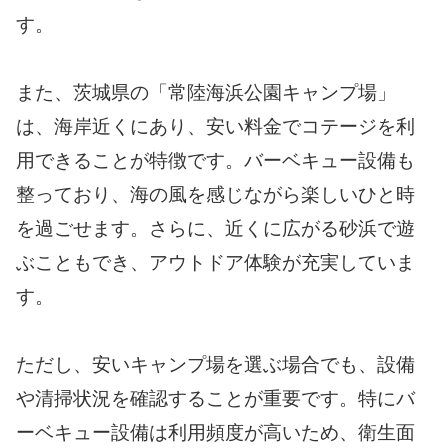
す。
また、茨城県の「常陸海浜公園キャンプ場」
は、海岸近くにあり、安い料金でコテージを利
用できることが特徴です。バーベキュー設備も
整っており、海の風を感じながら楽しいひと時
を過ごせます。さらに、近くに広がる砂浜で遊
ぶこともでき、アウトドア体験が充実していま
す。
ただし、安いキャンプ場を選ぶ場合でも、設備
や清掃状況を確認することが重要です。特にバ
ーベキュー設備は利用頻度が高いため、衛生面