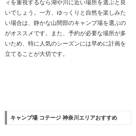
ィを重視するなら湖や川に近い場所を選ぶと良
いでしょう。一方、ゆっくりと自然を楽しみた
い場合は、静かな山間部のキャンプ場を選ぶの
がオススメです。また、予約が必要な場所が多
いため、特に人気のシーズンには早めに計画を
立てることが大切です。
キャンプ場 コテージ 神奈川エリアおすすめ