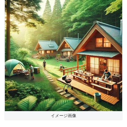
イメージ画像