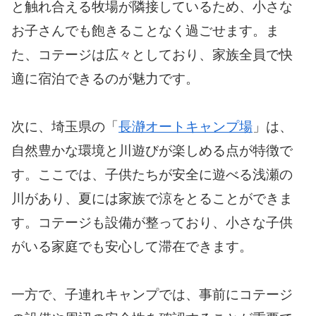
と触れ合える牧場が隣接しているため、小さな
お子さんでも飽きることなく過ごせます。ま
た、コテージは広々としており、家族全員で快
適に宿泊できるのが魅力です。
次に、埼玉県の「
長瀞オートキャンプ場
」は、
自然豊かな環境と川遊びが楽しめる点が特徴で
す。ここでは、子供たちが安全に遊べる浅瀬の
川があり、夏には家族で涼をとることができま
す。コテージも設備が整っており、小さな子供
がいる家庭でも安心して滞在できます。
一方で、子連れキャンプでは、事前にコテージ