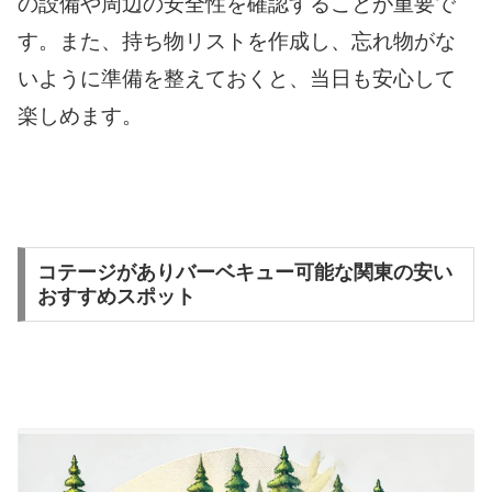
の設備や周辺の安全性を確認することが重要で
す。また、持ち物リストを作成し、忘れ物がな
いように準備を整えておくと、当日も安心して
楽しめます。
コテージがありバーベキュー可能な関東の安い
おすすめスポット