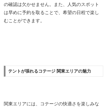
の確認は欠かせません。また、人気のスポット
は早めに予約を取ることで、希望の日程で楽し
むことができます。
テントが張れるコテージ 関東エリアの魅力
関東エリアには、コテージの快適さを楽しみな