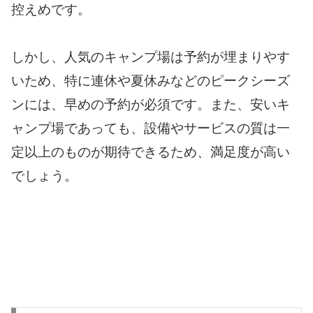
控えめです。
しかし、人気のキャンプ場は予約が埋まりやす
いため、特に連休や夏休みなどのピークシーズ
ンには、早めの予約が必須です。また、安いキ
ャンプ場であっても、設備やサービスの質は一
定以上のものが期待できるため、満足度が高い
でしょう。