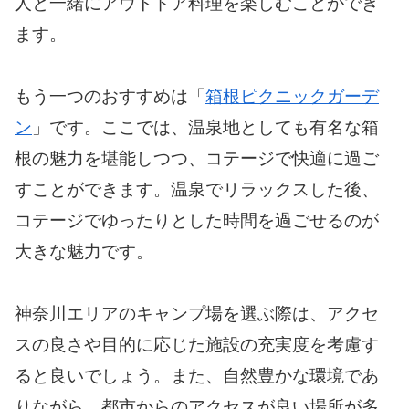
人と一緒にアウトドア料理を楽しむことができ
ます。
もう一つのおすすめは「
箱根ピクニックガーデ
ン
」です。ここでは、温泉地としても有名な箱
根の魅力を堪能しつつ、コテージで快適に過ご
すことができます。温泉でリラックスした後、
コテージでゆったりとした時間を過ごせるのが
大きな魅力です。
神奈川エリアのキャンプ場を選ぶ際は、アクセ
スの良さや目的に応じた施設の充実度を考慮す
ると良いでしょう。また、自然豊かな環境であ
りながら、都市からのアクセスが良い場所が多