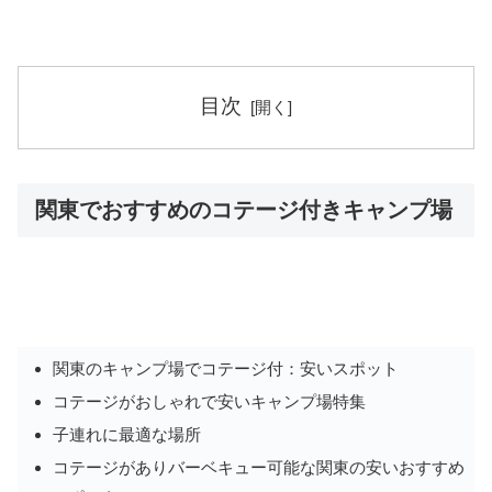
目次
関東でおすすめのコテージ付きキャンプ場
関東のキャンプ場でコテージ付：安いスポット
コテージがおしゃれで安いキャンプ場特集
子連れに最適な場所
コテージがありバーベキュー可能な関東の安いおすすめ