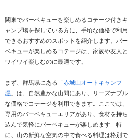
関東でバーベキューを楽しめるコテージ付きキ
ャンプ場を探している方に、手頃な価格で利用
できるおすすめのスポットを紹介します。バー
ベキューが楽しめるコテージは、家族や友人と
ワイワイ楽しむのに最適です。
まず、群馬県にある「
赤城山オートキャンプ
場
」は、自然豊かな山間にあり、リーズナブル
な価格でコテージを利用できます。ここでは、
専用のバーベキューエリアがあり、食材を持ち
込んで気軽にバーベキューが楽しめます。特
に、山の新鮮な空気の中で食べる料理は格別で