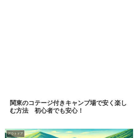
関東のコテージ付きキャンプ場で安く楽し
む方法 初心者でも安心！
アウトドア