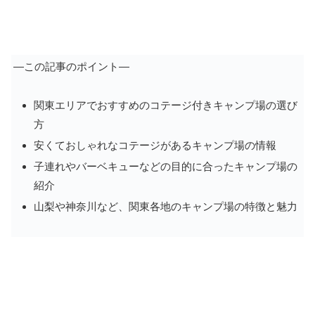
―この記事のポイント―
関東エリアでおすすめのコテージ付きキャンプ場の選び
方
安くておしゃれなコテージがあるキャンプ場の情報
子連れやバーベキューなどの目的に合ったキャンプ場の
紹介
山梨や神奈川など、関東各地のキャンプ場の特徴と魅力