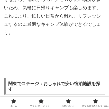
いため、気軽に日帰りキャンプも楽しめます。
これにより、忙しい日常から離れ、リフレッシ
ュするのに最適なキャンプ体験ができるでしょ
う。
関東でコテージ：おしゃれで安い宿泊施設を探
す
ホーム
プライバシーポリシー
お問い合わせ
特定商取引法に基づく表記