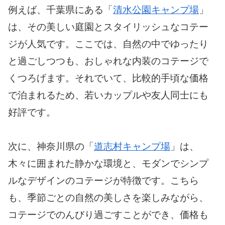
例えば、千葉県にある「
清水公園キャンプ場
」
は、その美しい庭園とスタイリッシュなコテー
ジが人気です。ここでは、自然の中でゆったり
と過ごしつつも、おしゃれな内装のコテージで
くつろげます。それでいて、比較的手頃な価格
で泊まれるため、若いカップルや友人同士にも
好評です。
次に、神奈川県の「
道志村キャンプ場
」は、
木々に囲まれた静かな環境と、モダンでシンプ
ルなデザインのコテージが特徴です。こちら
も、季節ごとの自然の美しさを楽しみながら、
コテージでのんびり過ごすことができ、価格も