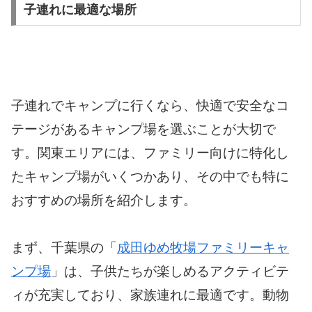
子連れに最適な場所
子連れでキャンプに行くなら、快適で安全なコ
テージがあるキャンプ場を選ぶことが大切で
す。関東エリアには、ファミリー向けに特化し
たキャンプ場がいくつかあり、その中でも特に
おすすめの場所を紹介します。
まず、千葉県の「
成田ゆめ牧場ファミリーキャ
ンプ場
」は、子供たちが楽しめるアクティビテ
ィが充実しており、家族連れに最適です。動物