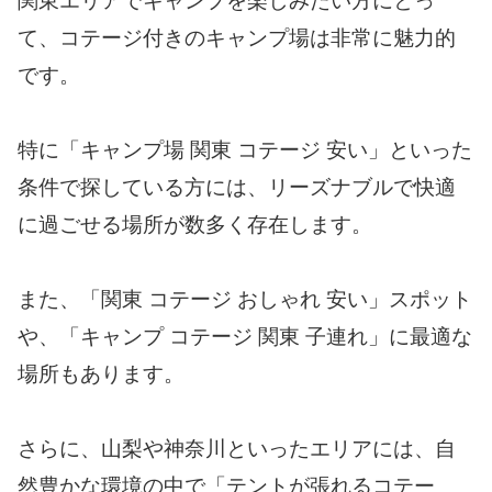
関東エリアでキャンプを楽しみたい方にとっ
て、コテージ付きのキャンプ場は非常に魅力的
です。
特に「キャンプ場 関東 コテージ 安い」といった
条件で探している方には、リーズナブルで快適
に過ごせる場所が数多く存在します。
また、「関東 コテージ おしゃれ 安い」スポット
や、「キャンプ コテージ 関東 子連れ」に最適な
場所もあります。
さらに、山梨や神奈川といったエリアには、自
然豊かな環境の中で「テントが張れるコテー