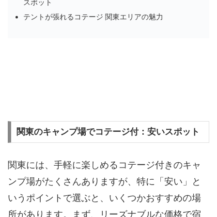
スポット
テントが張れるコテージ 関東エリアの魅力
関東のキャンプ場でコテージ付：安いスポット
関東には、手軽に楽しめるコテージ付きのキャ
ンプ場がたくさんありますが、特に「安い」と
いうポイントで選ぶと、いくつかおすすめの場
所があります。まず、リーズナブルな価格で宿