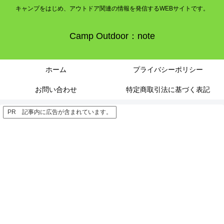
キャンプをはじめ、アウトドア関連の情報を発信するWEBサイトです。
Camp Outdoor：note
ホーム
プライバシーポリシー
お問い合わせ
特定商取引法に基づく表記
PR 記事内に広告が含まれています。