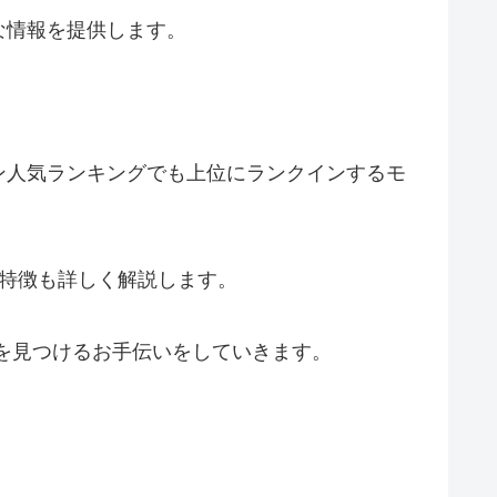
な情報を提供します。
ン人気ランキングでも上位にランクインするモ
の特徴も詳しく解説します。
を見つけるお手伝いをしていきます。