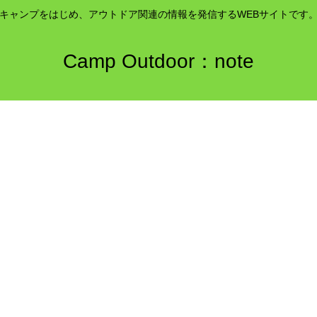
キャンプをはじめ、アウトドア関連の情報を発信するWEBサイトです
Camp Outdoor：note