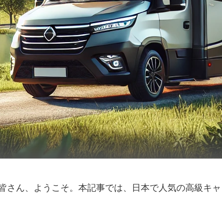
の皆さん、ようこそ。本記事では、日本で人気の高級キ