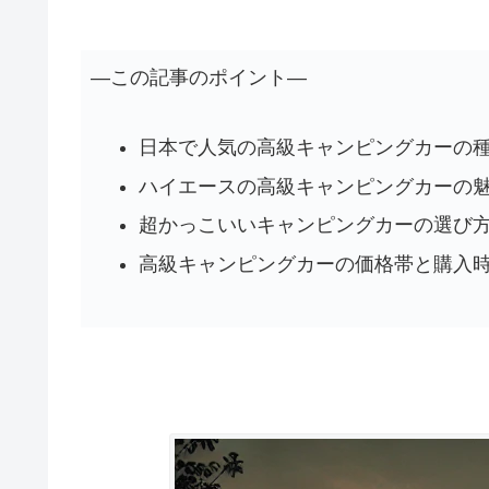
―この記事のポイント―
日本で人気の高級キャンピングカーの
ハイエースの高級キャンピングカーの
超かっこいいキャンピングカーの選び
高級キャンピングカーの価格帯と購入