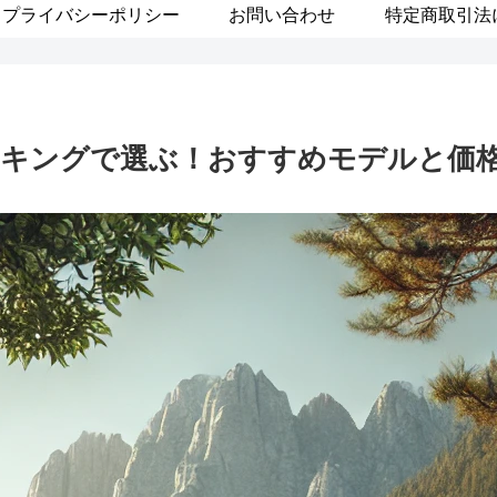
プライバシーポリシー
お問い合わせ
特定商取引法
キングで選ぶ！おすすめモデルと価