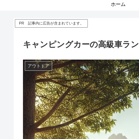
ホーム
PR 記事内に広告が含まれています。
キャンピングカーの高級車ラン
アウトドア