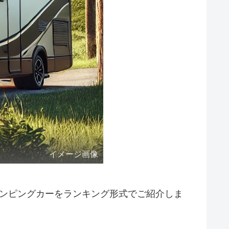
イメージ画像
ャンピングカーをランキング形式でご紹介しま