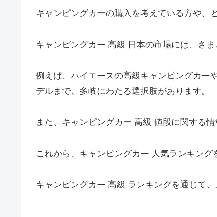
キャンピングカーの購入を考えている方や、
キャンピングカー 高級 日本の市場には、さ
例えば、ハイエースの高級キャンピングカー
デルまで、多岐にわたる選択肢があります。
また、キャンピングカー 高級 値段に関する
これから、キャンピングカー 人気ランキング
キャンピングカー 高級 ランキングを通じて