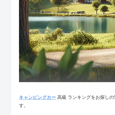
キャンピングカー
高級 ランキングをお探し
す。