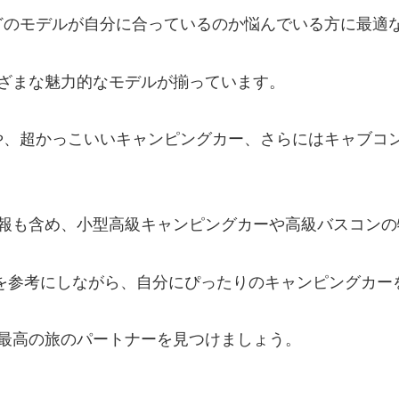
どのモデルが自分に合っているのか悩んでいる方に最適
まざまな魅力的なモデルが揃っています。
や、超かっこいいキャンピングカー、さらにはキャブコ
情報も含め、小型高級キャンピングカーや高級バスコン
を参考にしながら、自分にぴったりのキャンピングカー
、最高の旅のパートナーを見つけましょう。