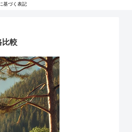
に基づく表記
格比較