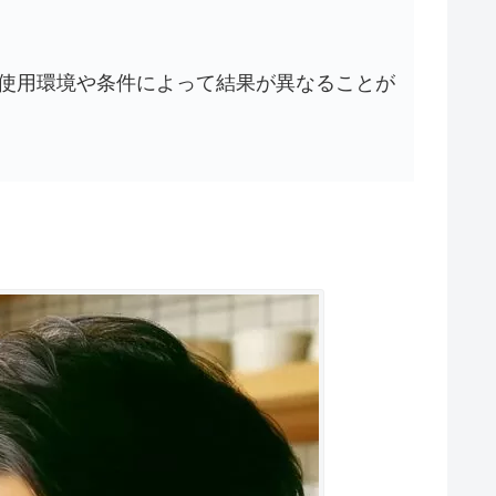
使用環境や条件によって結果が異なることが