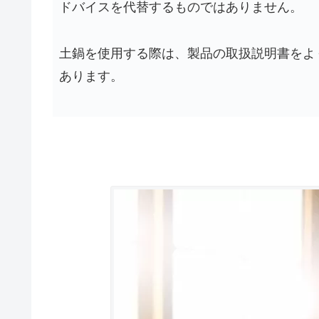
ドバイスを代替するものではありません。
土鍋を使用する際は、製品の取扱説明書をよ
あります。