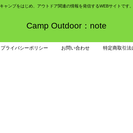
キャンプをはじめ、アウトドア関連の情報を発信するWEBサイトです
Camp Outdoor：note
プライバシーポリシー
お問い合わせ
特定商取引法