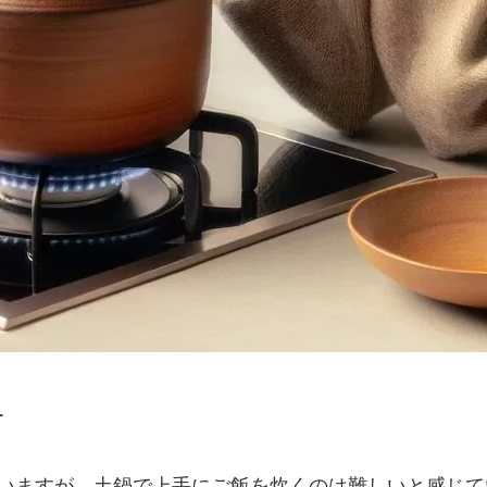
ー
ていますが、土鍋で上手にご飯を炊くのは難しいと感じ