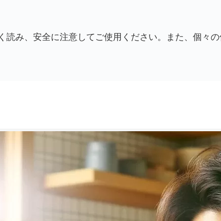
く読み、安全に注意してご使用ください。また、個々の