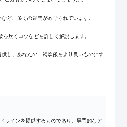
かなど、多くの疑問が寄せられています。
飯を炊くコツなどを詳しく解説します。
提供し、あなたの土鍋炊飯をより良いものにす
イドラインを提供するものであり、専門的なア