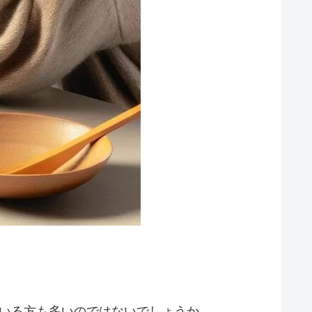
ている方も多いのではないでしょうか。