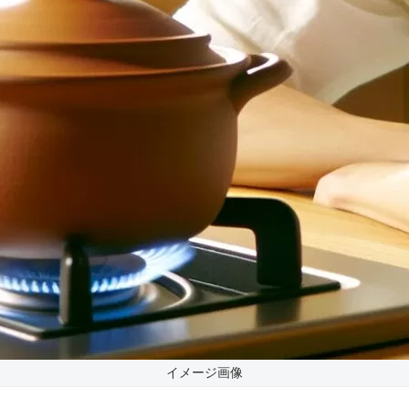
イメージ画像