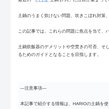
土鍋のうまく炊けない問題、吹きこぼれ対策
この記事では、これらの問題に焦点を当て、ハ
土鍋炊飯器のデメリットや空焚きの可否、そ
るためのガイドとなることを目指します。
―注意事項―
本記事で紹介する情報は、HARIOの土鍋