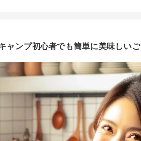
判： キャンプ初心者でも簡単に美味しい