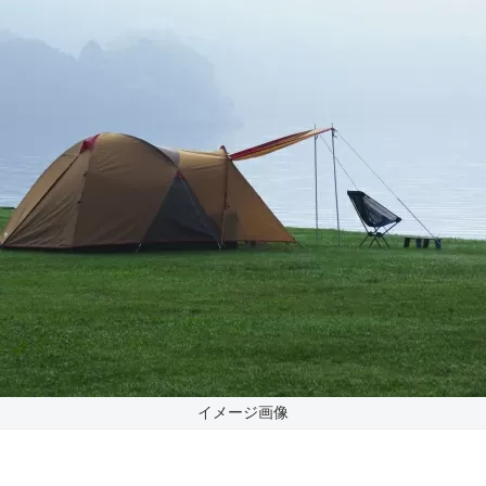
イメージ画像