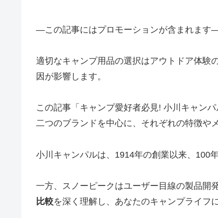
―この記事にはプロモーションが含まれます
適切なキャンプ用品の選択はアウトドア体験
因が影響します。
この記事「キャンプ愛好者必見! 小川キャン
二つのブランドを中心に、それぞれの特徴や
小川キャンパルは、1914年の創業以来、1
一方、スノーピークはユーザー目線の製品開
比較
を深く理解し、あなたのキャンプライフ