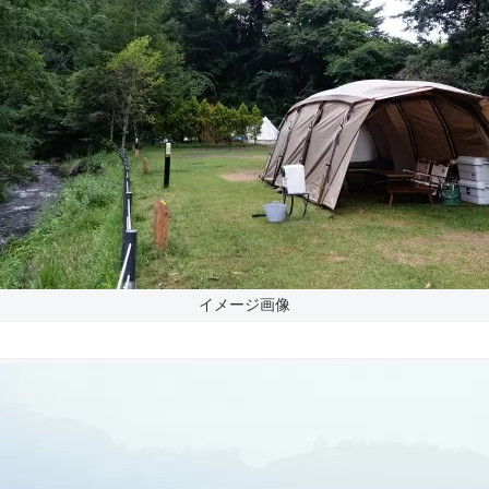
イメージ画像