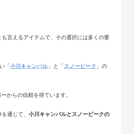
とも言えるアイテムで、その選択には多くの要
い「
小川キャンパル
」と「
スノーピーク
」の
パーからの信頼を得ています。
事を通じて、
小川キャンパルとスノーピークの
。