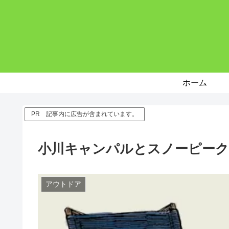
ホーム
PR 記事内に広告が含まれています。
小川キャンパルとスノーピーク
アウトドア