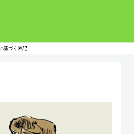
。
に基づく表記