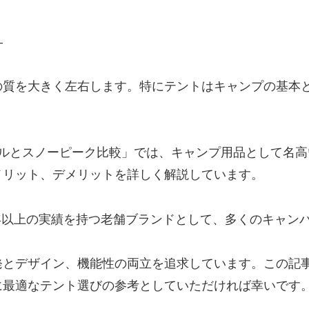
―
の質を大きく左右します。特にテントはキャンプの基本
パルとスノーピーク比較」では、キャンプ用品として名高
メリット、デメリットを詳しく解説しています。
00年以上の実績を持つ老舗ブランドとして、多くのキャン
発とデザイン、機能性の両立を追求しています。この記
に最適なテント選びの参考としていただければ幸いです