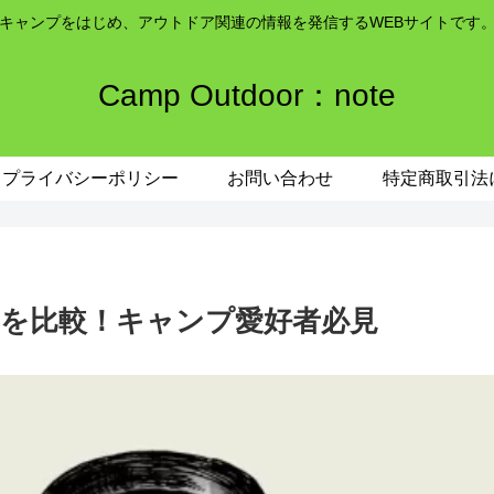
キャンプをはじめ、アウトドア関連の情報を発信するWEBサイトです
Camp Outdoor：note
プライバシーポリシー
お問い合わせ
特定商取引法
を比較！キャンプ愛好者必見