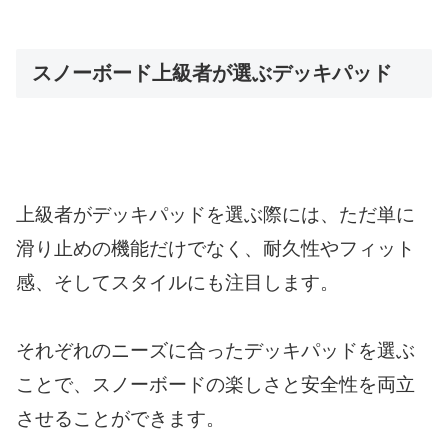
スノーボード上級者が選ぶデッキパッド
上級者がデッキパッドを選ぶ際には、ただ単に
滑り止めの機能だけでなく、耐久性やフィット
感、そしてスタイルにも注目します。
それぞれのニーズに合ったデッキパッドを選ぶ
ことで、スノーボードの楽しさと安全性を両立
させることができます。