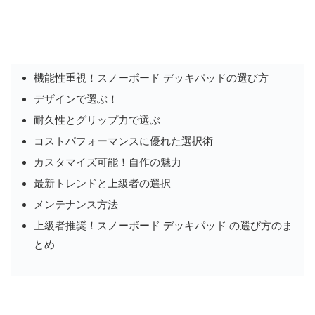
機能性重視！スノーボード デッキパッドの選び方
デザインで選ぶ！
耐久性とグリップ力で選ぶ
コストパフォーマンスに優れた選択術
カスタマイズ可能！自作の魅力
最新トレンドと上級者の選択
メンテナンス方法
上級者推奨！スノーボード デッキパッド の選び方のま
とめ