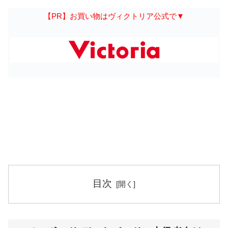
【PR】お買い物はヴィクトリア公式で▼
目次