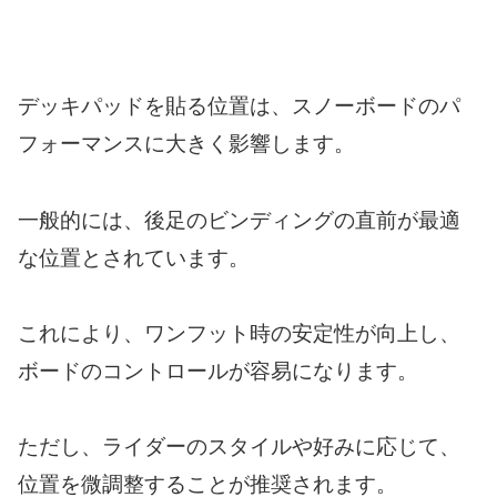
デッキパッドを貼る位置は、スノーボードのパ
フォーマンスに大きく影響します。
一般的には、後足のビンディングの直前が最適
な位置とされています。
これにより、ワンフット時の安定性が向上し、
ボードのコントロールが容易になります。
ただし、ライダーのスタイルや好みに応じて、
位置を微調整することが推奨されます。