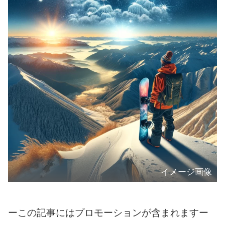
イメージ画像
ーこの記事にはプロモーションが含まれますー