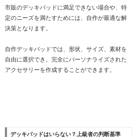
市販のデッキパッドに満足できない場合や、特
定のニーズを満たすためには、自作が最適な解
決策となります。
自作デッキパッドでは、形状、サイズ、素材を
自由に選択でき、完全にパーソナライズされた
アクセサリーを作成することができます。
デッキパッドはいらない？上級者の判断基準