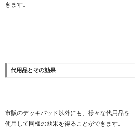
きます。
代用品とその効果
市販のデッキパッド以外にも、様々な代用品を
使用して同様の効果を得ることができます。