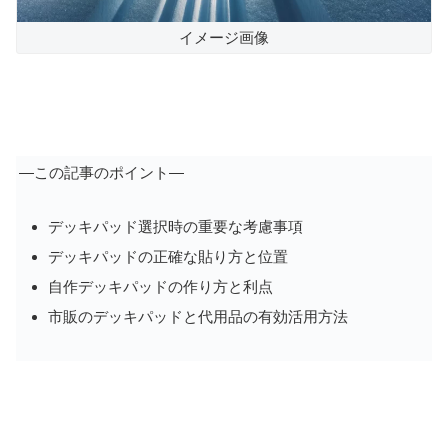
イメージ画像
―この記事のポイント―
デッキパッド選択時の重要な考慮事項
デッキパッドの正確な貼り方と位置
自作デッキパッドの作り方と利点
市販のデッキパッドと代用品の有効活用方法