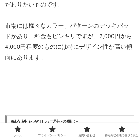
だわりたいものです。
市場には様々なカラー、パターンのデッキパッ
ドがあり、料金もピンキリですが、2,000円から
4,000円程度のものには特にデザイン性が高い傾
向にあります。
耐久性とグリップ力で選ぶ
ホーム
プライバシーポリシー
お問い合わせ
特定商取引法に基づく表記