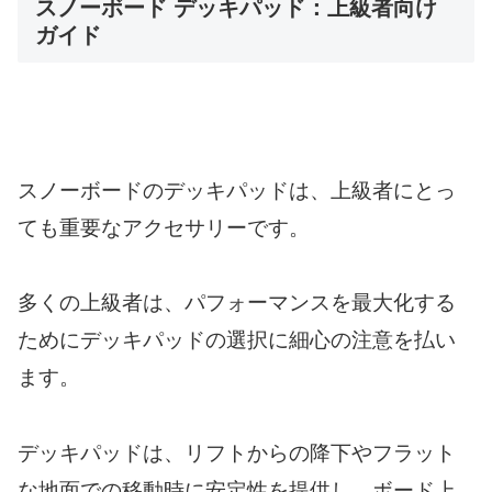
スノーボード デッキパッド：上級者向け
ガイド
スノーボードのデッキパッドは、上級者にとっ
ても重要なアクセサリーです。
多くの上級者は、パフォーマンスを最大化する
ためにデッキパッドの選択に細心の注意を払い
ます。
デッキパッドは、リフトからの降下やフラット
な地面での移動時に安定性を提供し、ボード上