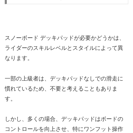
スノーボード デッキパッドが必要かどうかは、
ライダーのスキルレベルとスタイルによって異
なります。
一部の上級者は、デッキパッドなしでの滑走に
慣れているため、不要と考えることもありま
す。
しかし、多くの場合、デッキパッドはボードの
コントロールを向上させ、特にワンフット操作