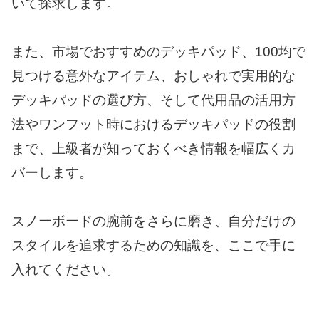
いて探求します。
また、市場でおすすめのデッキパッド、100均で
見つける意外なアイテム、おしゃれで実用的な
デッキパッドの選び方、そして代用品の活用方
法やワンフット時におけるデッキパッドの役割
まで、上級者が知っておくべき情報を幅広くカ
バーします。
スノーボードの腕前をさらに磨き、自分だけの
スタイルを追求するための知識を、ここで手に
入れてください。