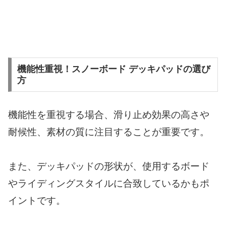
機能性重視！スノーボード デッキパッドの選び
方
機能性を重視する場合、滑り止め効果の高さや
耐候性、素材の質に注目することが重要です。
また、デッキパッドの形状が、使用するボード
やライディングスタイルに合致しているかもポ
イントです。