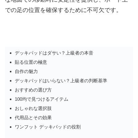
での足の位置を確保するために不可欠です。
デッキパッドはダサい？上級者の本音
貼る位置の極意
自作の魅力
デッキパッドはいらない？上級者の判断基準
おすすめの選び方
100均で見つけるアイテム
おしゃれな選択肢
代用品とその効果
ワンフット デッキパッドの役割