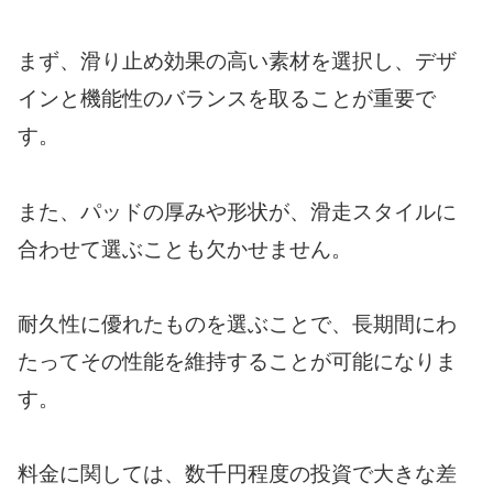
まず、滑り止め効果の高い素材を選択し、デザ
インと機能性のバランスを取ることが重要で
す。
また、パッドの厚みや形状が、滑走スタイルに
合わせて選ぶことも欠かせません。
耐久性に優れたものを選ぶことで、長期間にわ
たってその性能を維持することが可能になりま
す。
料金に関しては、数千円程度の投資で大きな差