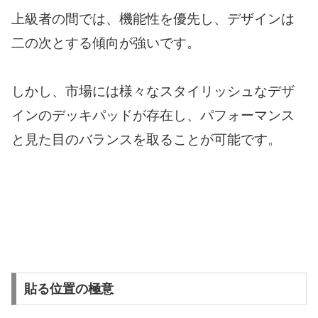
上級者の間では、機能性を優先し、デザインは
二の次とする傾向が強いです。
しかし、市場には様々なスタイリッシュなデザ
インのデッキパッドが存在し、パフォーマンス
と見た目のバランスを取ることが可能です。
貼る位置の極意