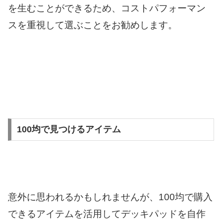
を生むことができるため、コストパフォーマン
スを重視して選ぶことをお勧めします。
100均で見つけるアイテム
意外に思われるかもしれませんが、100均で購入
できるアイテムを活用してデッキパッドを自作