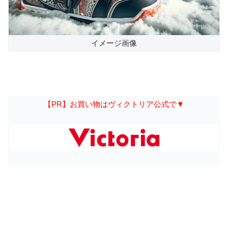
イメージ画像
【PR】お買い物はヴィクトリア公式で▼