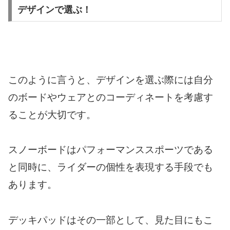
デザインで選ぶ！
このように言うと、デザインを選ぶ際には自分
のボードやウェアとのコーディネートを考慮す
ることが大切です。
スノーボードはパフォーマンススポーツである
と同時に、ライダーの個性を表現する手段でも
あります。
デッキパッドはその一部として、見た目にもこ