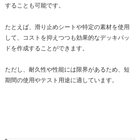
することも可能です。
たとえば、滑り止めシートや特定の素材を使用
して、コストを抑えつつも効果的なデッキパッ
ドを作成することができます。
ただし、耐久性や性能には限界があるため、短
期間の使用やテスト用途に適しています。