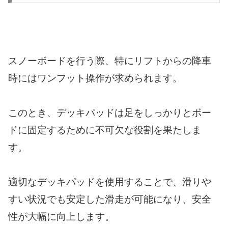
スノーボードを行う際、特にリフトからの降車
時にはワンフット操作が求められます。
このとき、デッキパッドは足をしっかりとボー
ドに固定するために不可欠な役割を果たしま
す。
適切なデッキパッドを使用することで、滑りや
すい状況でも安定した滑走が可能になり、安全
性が大幅に向上します。