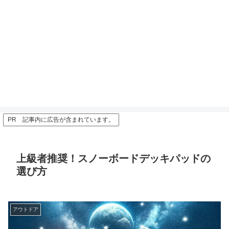
PR 記事内に広告が含まれています。
上級者推奨！スノーボードデッキパッドの
選び方
アウトドア