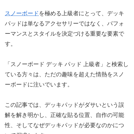
スノーボード
を極める上級者にとって、デッキ
パッドは単なるアクセサリーではなく、パフォ
ーマンスとスタイルを決定づける重要な要素で
す。
「スノーボード デッキ パッド 上級者」と検索し
ている方々は、ただの趣味を超えた情熱をスノ
ーボードに注いでいます。
この記事では、デッキパッドがダサいという誤
解を解き明かし、正確な貼る位置、自作の可能
性、そしてなぜデッキパッドが必要なのかにつ