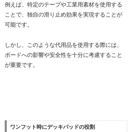
例えば、特定のテープや工業用素材を使用する
ことで、独自の滑り止め効果を実現することが
可能です。
しかし、このような代用品を使用する際には、
ボードへの影響や安全性を十分に考慮すること
が重要です。
ワンフット時にデッキパッドの役割