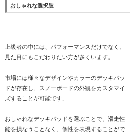
おしゃれな選択肢
上級者の中には、パフォーマンスだけでなく、
見た目にもこだわりたい方が多くいます。
市場には様々なデザインやカラーのデッキパッ
ドが存在し、スノーボードの外観をカスタマイ
ズすることが可能です。
おしゃれなデッキパッドを選ぶことで、滑走性
能を損なうことなく、個性を表現することがで