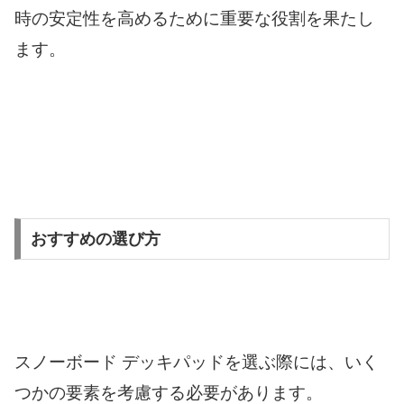
時の安定性を高めるために重要な役割を果たし
ます。
おすすめの選び方
スノーボード デッキパッドを選ぶ際には、いく
つかの要素を考慮する必要があります。