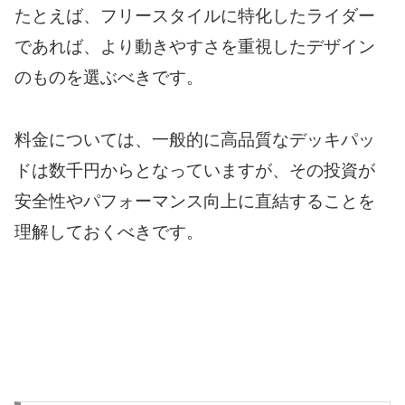
たとえば、フリースタイルに特化したライダー
であれば、より動きやすさを重視したデザイン
のものを選ぶべきです。
料金については、一般的に高品質なデッキパッ
ドは数千円からとなっていますが、その投資が
安全性やパフォーマンス向上に直結することを
理解しておくべきです。