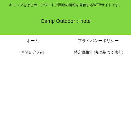
キャンプをはじめ、アウトドア関連の情報を発信するWEBサイトです。
Camp Outdoor：note
ホーム
プライバシーポリシー
お問い合わせ
特定商取引法に基づく表記