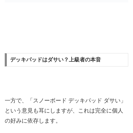
デッキパッドはダサい？上級者の本音
一方で、「スノーボード デッキパッド ダサい」
という意見も耳にしますが、これは完全に個人
の好みに依存します。