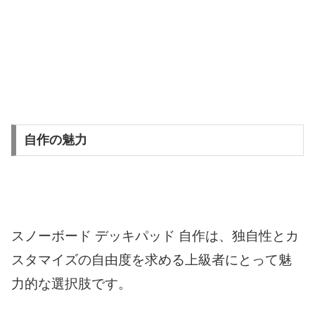
自作の魅力
スノーボード デッキパッド 自作は、独自性とカ
スタマイズの自由度を求める上級者にとって魅
力的な選択肢です。