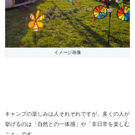
イメージ画像
キャンプの楽しみは人それぞれですが、多くの人が
挙げるのは「自然との一体感」や「非日常を楽しむ
こと」です。