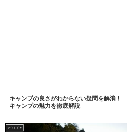
キャンプの良さがわからない疑問を解消！
キャンプの魅力を徹底解説
アウトドア