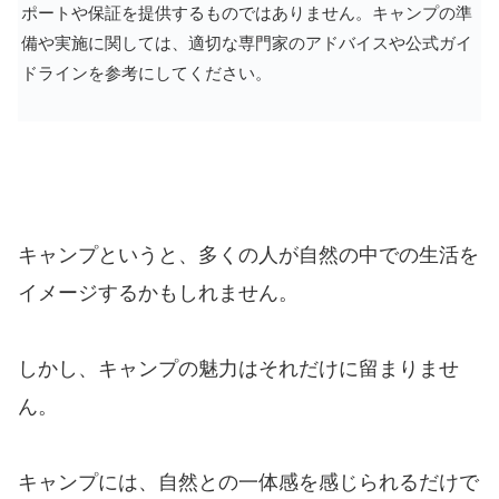
ポートや保証を提供するものではありません。キャンプの準
備や実施に関しては、適切な専門家のアドバイスや公式ガイ
ドラインを参考にしてください。
キャンプというと、多くの人が自然の中での生活を
イメージするかもしれません。
しかし、キャンプの魅力はそれだけに留まりませ
ん。
キャンプには、自然との一体感を感じられるだけで