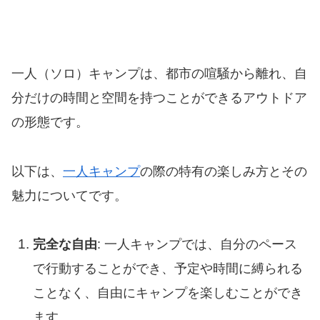
一人（ソロ）キャンプは、都市の喧騒から離れ、自
分だけの時間と空間を持つことができるアウトドア
の形態です。
以下は、
一人キャンプ
の際の特有の楽しみ方とその
魅力についてです。
完全な自由
: 一人キャンプでは、自分のペース
で行動することができ、予定や時間に縛られる
ことなく、自由にキャンプを楽しむことができ
ます。