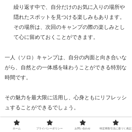
繰り返す中で、自分だけのお気に入りの場所や
隠れたスポットを見つける楽しみもあります。
その場所は、次回のキャンプの際の楽しみとし
て心に留めておくことができます。
一人（ソロ）キャンプは、自分の内面と向き合いな
がら、自然との一体感を味わうことができる特別な
時間です。
その魅力を最大限に活用し、心身ともにリフレッシ
ュすることができるでしょう。
ホーム
プライバシーポリシー
お問い合わせ
特定商取引法に基づく表記