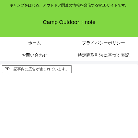
キャンプをはじめ、アウトドア関連の情報を発信するWEBサイトです。
Camp Outdoor：note
ホーム
プライバシーポリシー
お問い合わせ
特定商取引法に基づく表記
PR 記事内に広告が含まれています。