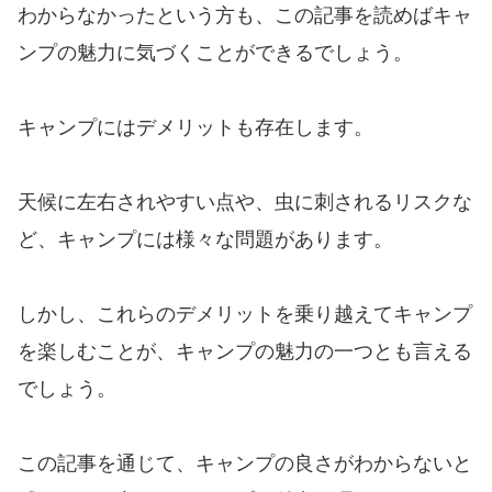
わからなかったという方も、この記事を読めばキャ
ンプの魅力に気づくことができるでしょう。
キャンプにはデメリットも存在します。
天候に左右されやすい点や、虫に刺されるリスクな
ど、キャンプには様々な問題があります。
しかし、これらのデメリットを乗り越えてキャンプ
を楽しむことが、キャンプの魅力の一つとも言える
でしょう。
この記事を通じて、キャンプの良さがわからないと