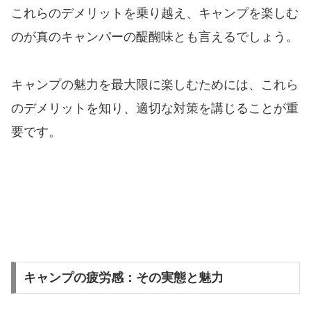
これらのデメリットを乗り越え、キャンプを楽しむ
のが真のキャンパーの醍醐味とも言えるでしょう。
キャンプの魅力を最大限に楽しむためには、これら
のデメリットを知り、適切な対策を講じることが重
要です。
キャンプの疲労感：その実態と魅力