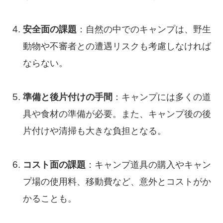
安全面の課題
：自然の中でのキャンプは、野生
動物や不審者との遭遇リスクも考慮しなければ
ならない。
準備と後片付けの手間
：キャンプには多くの道
具や食材の準備が必要。また、キャンプ後の後
片付けや清掃も大きな負担となる。
コスト面の課題
：キャンプ道具の購入やキャン
プ場の使用料、移動費など、意外とコストがか
かることも。