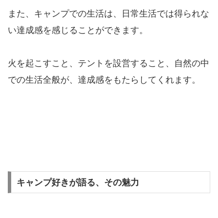
また、キャンプでの生活は、日常生活では得られな
い達成感を感じることができます。
火を起こすこと、テントを設営すること、自然の中
での生活全般が、達成感をもたらしてくれます。
キャンプ好きが語る、その魅力