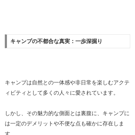
キャンプの不都合な真実：一歩深掘り
キャンプは自然との一体感や非日常を楽しむアクテ
ィビティとして多くの人々に愛されています。
しかし、その魅力的な側面とは裏腹に、キャンプに
は一定のデメリットや不便な点も確かに存在しま
す。