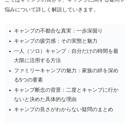
悩みについて詳しく解説していきます。
キャンプの不都合な真実：一歩深掘り
キャンプの疲労感：その実態と魅力
一人（ソロ）キャンプ：自分だけの時間を最
大限に活用する方法
ファミリーキャンプの魅力：家族の絆を深め
る5つの要素
キャンプ断念の背景：二度とキャンプに行か
ないと決めた具体的な理由
キャンプの良さがわからない疑問のまとめ