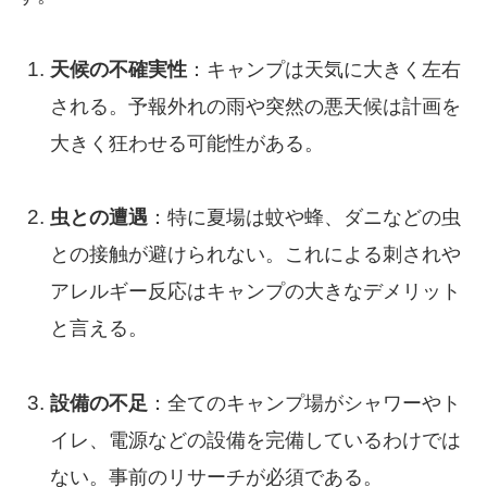
天候の不確実性
：キャンプは天気に大きく左右
される。予報外れの雨や突然の悪天候は計画を
大きく狂わせる可能性がある。
虫との遭遇
：特に夏場は蚊や蜂、ダニなどの虫
との接触が避けられない。これによる刺されや
アレルギー反応はキャンプの大きなデメリット
と言える。
設備の不足
：全てのキャンプ場がシャワーやト
イレ、電源などの設備を完備しているわけでは
ない。事前のリサーチが必須である。