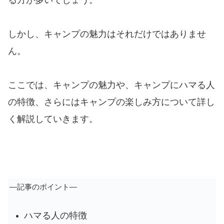
しかし、キャンプの魅力はそれだけではありませ
ん。
ここでは、キャンプの魅力や、キャンプにハマる人
の特徴、さらにはキャンプの楽しみ方について詳し
く解説していきます。
―記事のポイント―
ハマる人の特徴