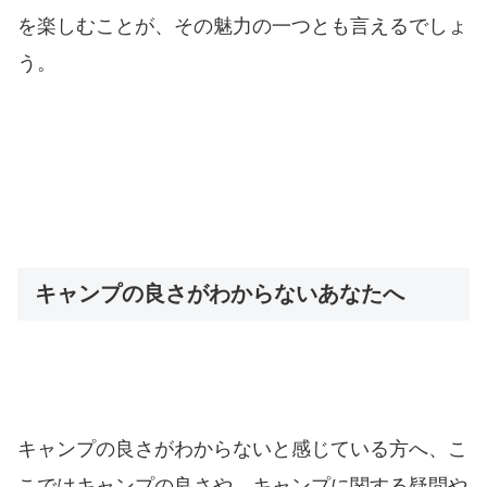
を楽しむことが、その魅力の一つとも言えるでしょ
う。
キャンプの良さがわからないあなたへ
キャンプの良さがわからないと感じている方へ、こ
こではキャンプの良さや、キャンプに関する疑問や