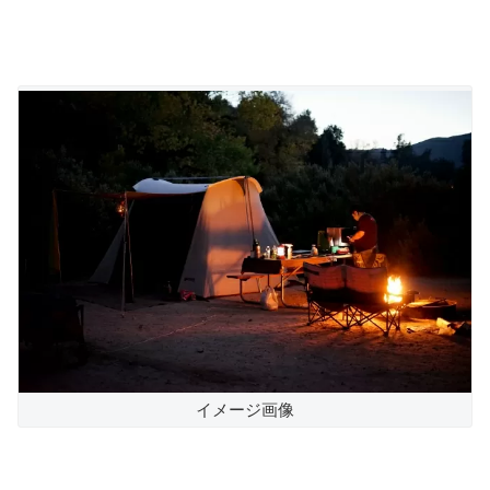
イメージ画像