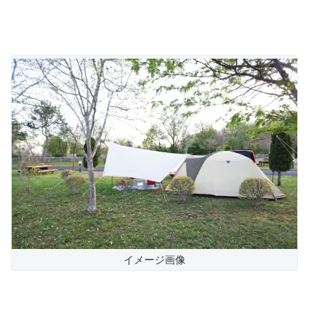
イメージ画像