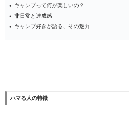
キャンプって何が楽しいの？
非日常と達成感
キャンプ好きが語る、その魅力
ハマる人の特徴