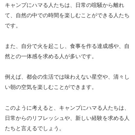
キャンプにハマる人たちは、日常の喧騒から離れ
て、自然の中での時間を楽しむことができる人たち
です。
また、自分で火を起こし、食事を作る達成感や、自
然との一体感を求める人が多いです。
例えば、都会の生活では味わえない星空や、清々し
い朝の空気を楽しむことができます。
このように考えると、キャンプにハマる人たちは、
日常からのリフレッシュや、新しい経験を求める人
たちと言えるでしょう。