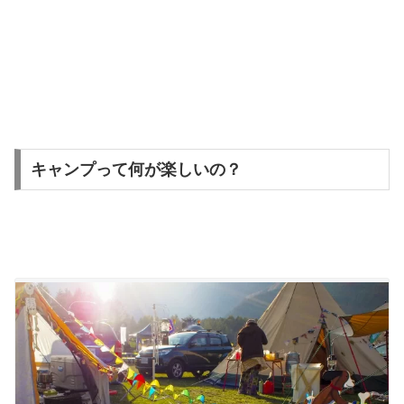
キャンプって何が楽しいの？