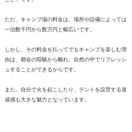
ただ、キャンプ場の料金は、場所や設備によっては
一泊数千円から数万円と幅広いです。
しかし、その料金を払ってでもキャンプを楽しむ理
由は、都会の喧騒から離れ、自然の中でリフレッシ
ュすることができるからです。
また、自分で火を起こしたり、テントを設営する達
成感も大きな魅力となっています。