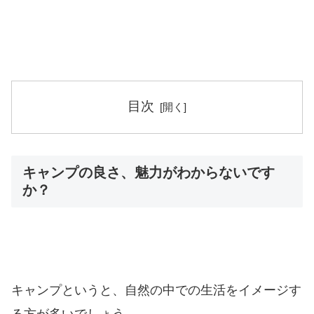
目次
キャンプの良さ、魅力がわからないです
か？
キャンプというと、自然の中での生活をイメージす
る方が多いでしょう。