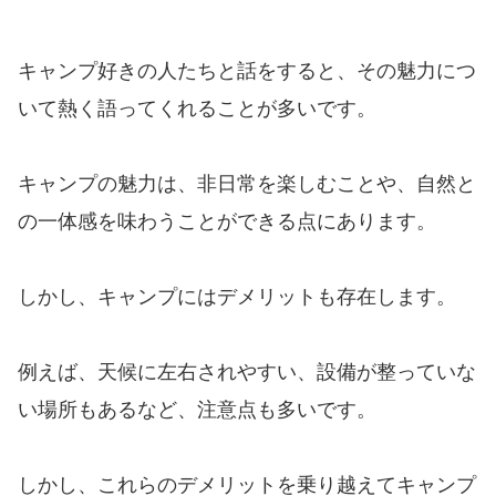
キャンプ好きの人たちと話をすると、その魅力につ
いて熱く語ってくれることが多いです。
キャンプの魅力は、非日常を楽しむことや、自然と
の一体感を味わうことができる点にあります。
しかし、キャンプにはデメリットも存在します。
例えば、天候に左右されやすい、設備が整っていな
い場所もあるなど、注意点も多いです。
しかし、これらのデメリットを乗り越えてキャンプ