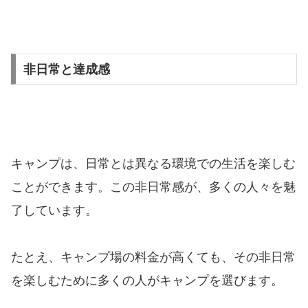
非日常と達成感
キャンプは、日常とは異なる環境での生活を楽しむ
ことができます。この非日常感が、多くの人々を魅
了しています。
たとえ、キャンプ場の料金が高くても、その非日常
を楽しむために多くの人がキャンプを選びます。