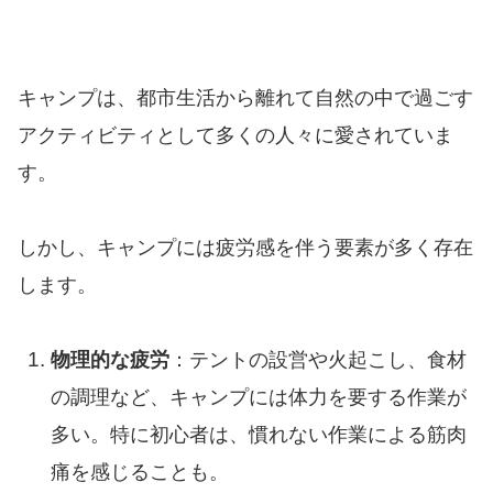
キャンプは、都市生活から離れて自然の中で過ごす
アクティビティとして多くの人々に愛されていま
す。
しかし、キャンプには疲労感を伴う要素が多く存在
します。
物理的な疲労
：テントの設営や火起こし、食材
の調理など、キャンプには体力を要する作業が
多い。特に初心者は、慣れない作業による筋肉
痛を感じることも。