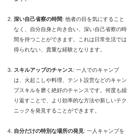
深い自己省察の時間
: 他者の目を気にすること
なく、自分自身と向き合い、深い自己省察の時
間を持つことができます。これは日常生活では
得られない、貴重な経験となります。
スキルアップのチャンス
: 一人でのキャンプ
は、火起こしや料理、テント設営などのキャン
プスキルを磨く絶好のチャンスです。何度も繰
り返すことで、より効率的な方法や新しいテク
ニックを発見することができます。
自分だけの特別な場所の発見
: 一人キャンプを