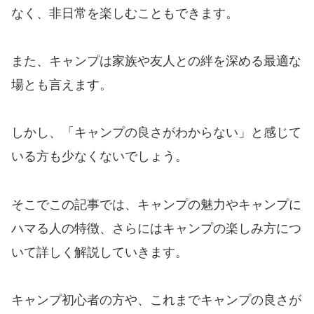
なく、非日常を楽しむこともできます。
また、キャンプは家族や友人との絆を深める最適な
場とも言えます。
しかし、「キャンプの良さがわからない」と感じて
いる方も少なくないでしょう。
そこでこの記事では、キャンプの魅力やキャンプに
ハマる人の特徴、さらにはキャンプの楽しみ方につ
いて詳しく解説していきます。
キャンプ初心者の方や、これまでキャンプの良さが