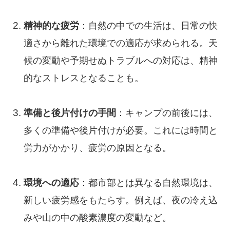
精神的な疲労
：自然の中での生活は、日常の快
適さから離れた環境での適応が求められる。天
候の変動や予期せぬトラブルへの対応は、精神
的なストレスとなることも。
準備と後片付けの手間
：キャンプの前後には、
多くの準備や後片付けが必要。これには時間と
労力がかかり、疲労の原因となる。
環境への適応
：都市部とは異なる自然環境は、
新しい疲労感をもたらす。例えば、夜の冷え込
みや山の中の酸素濃度の変動など。