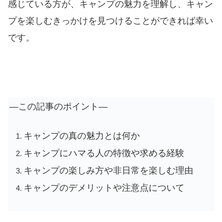
感じている方が、キャンプの魅力を理解し、キャン
プを楽しむきっかけを見つけることができれば幸い
です。
―この記事のポイント―
キャンプの真の魅力とは何か
キャンプにハマる人の特徴や求める経験
キャンプの楽しみ方や非日常を楽しむ理由
キャンプのデメリットや注意点について