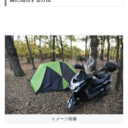
イメージ画像