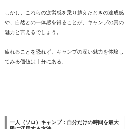
しかし、これらの疲労感を乗り越えたときの達成感
や、自然との一体感を得ることが、キャンプの真の
魅力と言えるでしょう。
疲れることを恐れず、キャンプの深い魅力を体験し
てみる価値は十分にある。
一人（ソロ）キャンプ：自分だけの時間を最大
限に活用する方法