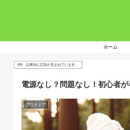
ホーム
PR 記事内に広告が含まれています。
電源なし？問題なし！初心者が
アウトドア