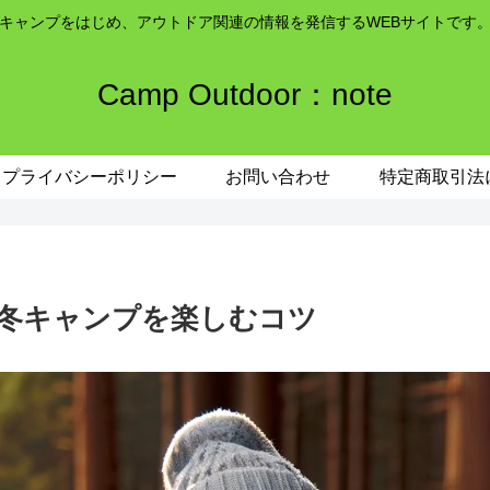
キャンプをはじめ、アウトドア関連の情報を発信するWEBサイトです
Camp Outdoor：note
プライバシーポリシー
お問い合わせ
特定商取引法
冬キャンプを楽しむコツ