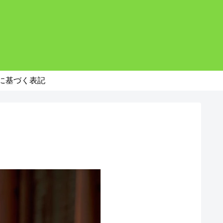
。
に基づく表記