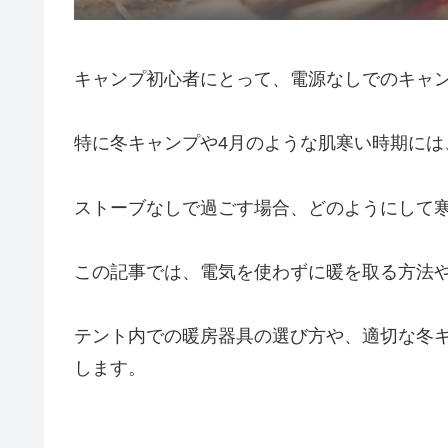
キャンプ初心者にとって、電源なしでのキャ
特に冬キャンプや4月のような肌寒い時期には
ストーブなしで過ごす場合、どのようにして
この記事では、電気を使わずに暖を取る方法
テント内での暖房器具の選び方や、適切な冬
します。