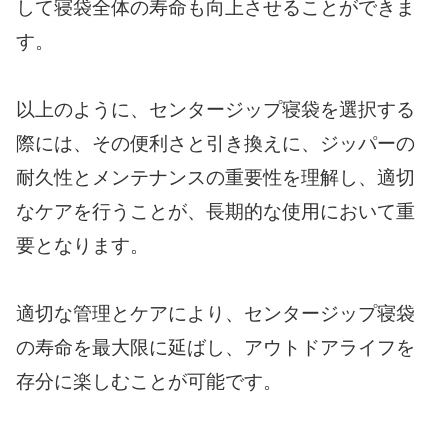
して寝袋全体の寿命も向上させることができま
す。
以上のように、センタージップ寝袋を選択する
際には、その便利さと引き換えに、ジッパーの
耐久性とメンテナンスの重要性を理解し、適切
なケアを行うことが、長期的な使用において重
要となります。
適切な管理とケアにより、センタージップ寝袋
の寿命を最大限に延ばし、アウトドアライフを
存分に楽しむことが可能です。