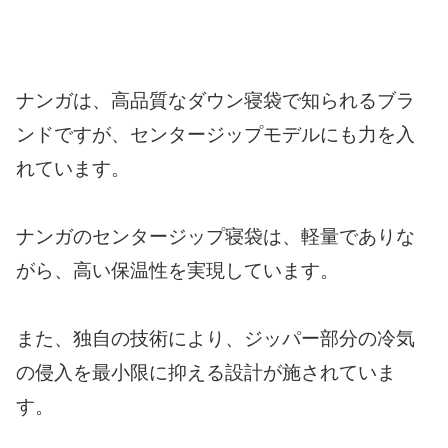
ナンガは、高品質なダウン寝袋で知られるブラ
ンドですが、センタージップモデルにも力を入
れています。
ナンガのセンタージップ寝袋は、軽量でありな
がら、高い保温性を実現しています。
また、独自の技術により、ジッパー部分の冷気
の侵入を最小限に抑える設計が施されていま
す。