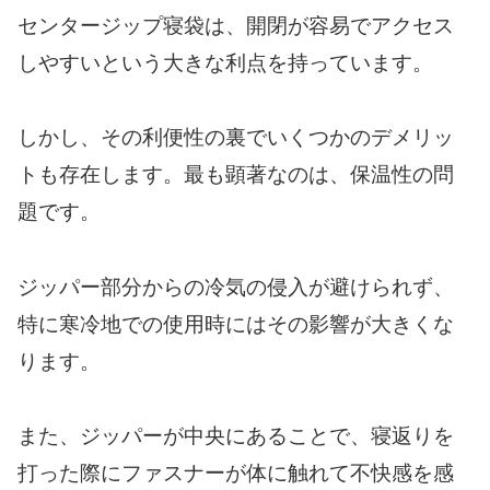
センタージップ寝袋は、開閉が容易でアクセス
しやすいという大きな利点を持っています。
しかし、その利便性の裏でいくつかのデメリッ
トも存在します。最も顕著なのは、保温性の問
題です。
ジッパー部分からの冷気の侵入が避けられず、
特に寒冷地での使用時にはその影響が大きくな
ります。
また、ジッパーが中央にあることで、寝返りを
打った際にファスナーが体に触れて不快感を感