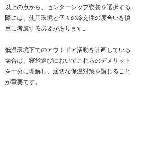
以上の点から、センタージップ寝袋を選択する
際には、使用環境と個々の冷え性の度合いを慎
重に考慮する必要があります。
低温環境下でのアウトドア活動を計画している
場合は、寝袋選びにおいてこれらのデメリット
を十分に理解し、適切な保温対策を講じること
が重要です。