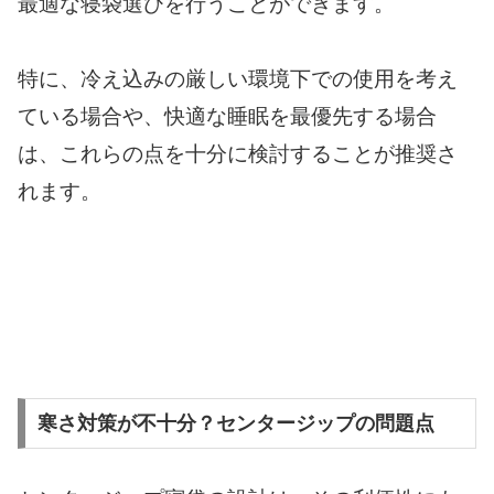
最適な寝袋選びを行うことができます。
特に、冷え込みの厳しい環境下での使用を考え
ている場合や、快適な睡眠を最優先する場合
は、これらの点を十分に検討することが推奨さ
れます。
寒さ対策が不十分？センタージップの問題点