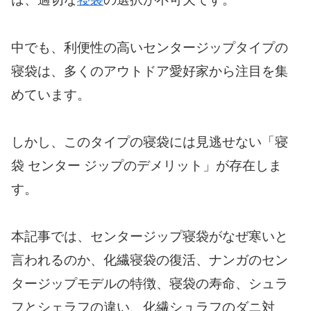
中でも、利便性の高いセンタージップタイプの
寝袋は、多くのアウトドア愛好家から注目を集
めています。
しかし、このタイプの寝袋には見逃せない「寝
袋 センター ジップのデメリット」が存在しま
す。
本記事では、センタージップ寝袋がなぜ寒いと
言われるのか、化繊寝袋の復活、ナンガのセン
タージップモデルの特徴、寝袋の寿命、シュラ
フとシェラフの違い、化繊シュラフのダニ対