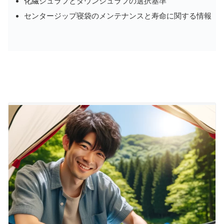
化繊シュラフとダウンシュラフの選択基準
センタージップ寝袋のメンテナンスと寿命に関する情報