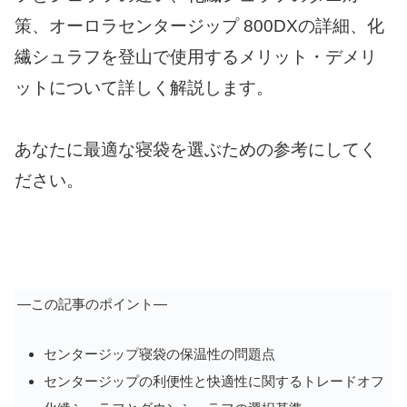
策、オーロラセンタージップ 800DXの詳細、化
繊シュラフを登山で使用するメリット・デメリ
ットについて詳しく解説します。
あなたに最適な寝袋を選ぶための参考にしてく
ださい。
―この記事のポイント―
センタージップ寝袋の保温性の問題点
センタージップの利便性と快適性に関するトレードオフ