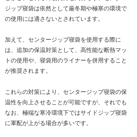
ジップ寝袋は依然として厳冬期や極寒の環境で
の使用には適さないとされています。
加えて、センタージップ寝袋を使用する際に
は、追加の保温対策として、高性能な断熱マッ
トの使用や、寝袋用のライナーを併用すること
が推奨されます。
これらの対策により、センタージップ寝袋の保
温性を向上させることが可能ですが、それでも
なお、極端な寒冷環境下ではサイドジップ寝袋
に軍配が上がる場合が多いです。