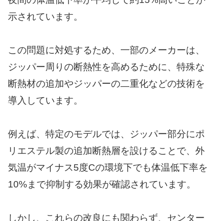
示されています。
この問題に対処するため、一部のメーカーは、
ジッパー周りの断熱性を高めるために、特殊な
断熱材の追加やジッパーの二重化などの技術を
導入しています。
例えば、特定のモデルでは、ジッパー部分にポ
リエステル製の追加断熱層を設けることで、外
気温がマイナス5度Cの環境下でも体温低下率を
10%まで抑制する効果が確認されています。
しかし、これらの改良にも関わらず、センター