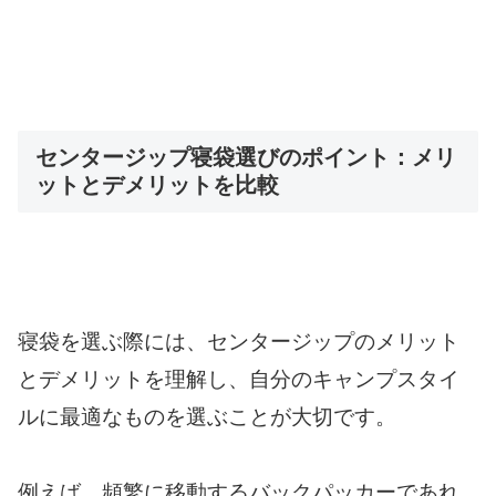
センタージップ寝袋選びのポイント：メリ
ットとデメリットを比較
寝袋を選ぶ際には、センタージップのメリット
とデメリットを理解し、自分のキャンプスタイ
ルに最適なものを選ぶことが大切です。
例えば、頻繁に移動するバックパッカーであれ