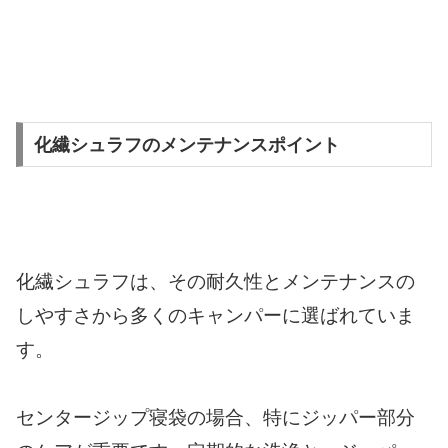
化繊シュラフのメンテナンスポイント
化繊シュラフは、その耐久性とメンテナンスの
しやすさから多くのキャンパーに選ばれていま
す。
センタージップ寝袋の場合、特にジッパー部分