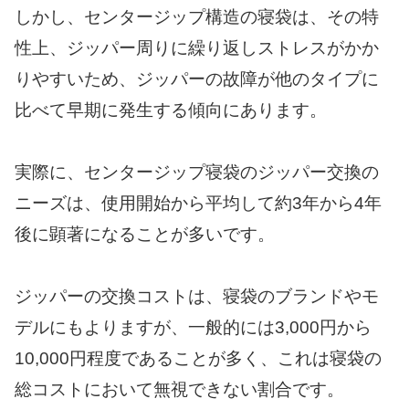
しかし、センタージップ構造の寝袋は、その特
性上、ジッパー周りに繰り返しストレスがかか
りやすいため、ジッパーの故障が他のタイプに
比べて早期に発生する傾向にあります。
実際に、センタージップ寝袋のジッパー交換の
ニーズは、使用開始から平均して約3年から4年
後に顕著になることが多いです。
ジッパーの交換コストは、寝袋のブランドやモ
デルにもよりますが、一般的には3,000円から
10,000円程度であることが多く、これは寝袋の
総コストにおいて無視できない割合です。