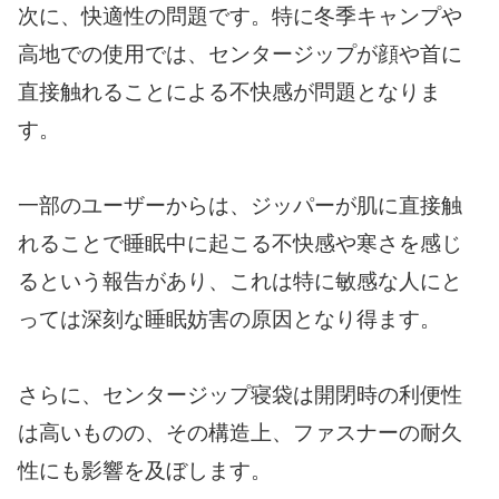
次に、快適性の問題です。特に冬季キャンプや
高地での使用では、センタージップが顔や首に
直接触れることによる不快感が問題となりま
す。
一部のユーザーからは、ジッパーが肌に直接触
れることで睡眠中に起こる不快感や寒さを感じ
るという報告があり、これは特に敏感な人にと
っては深刻な睡眠妨害の原因となり得ます。
さらに、センタージップ寝袋は開閉時の利便性
は高いものの、その構造上、ファスナーの耐久
性にも影響を及ぼします。