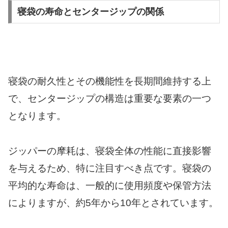
寝袋の寿命とセンタージップの関係
寝袋の耐久性とその機能性を長期間維持する上
で、センタージップの構造は重要な要素の一つ
となります。
ジッパーの摩耗は、寝袋全体の性能に直接影響
を与えるため、特に注目すべき点です。寝袋の
平均的な寿命は、一般的に使用頻度や保管方法
によりますが、約5年から10年とされています。