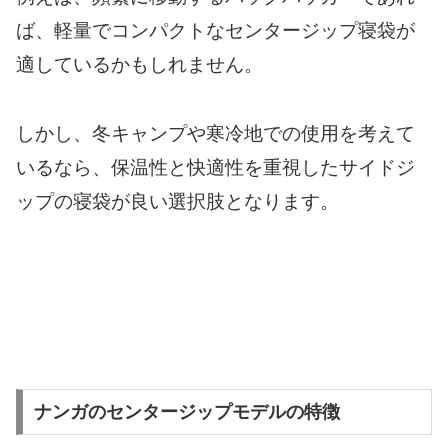
ば、軽量でコンパクトなセンタージップ寝袋が
適しているかもしれません。
しかし、冬キャンプや寒冷地での使用を考えて
いるなら、保温性と快適性を重視したサイドジ
ップの寝袋が良い選択肢となります。
ナンガのセンタージップモデルの特徴