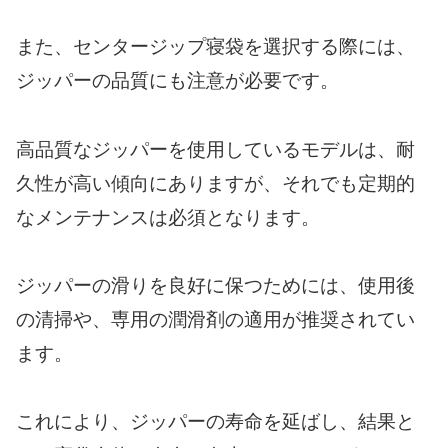
また、センタージップ寝袋を選択する際には、
ジッパーの品質にも注意が必要です。
高品質なジッパーを使用しているモデルは、耐
久性が高い傾向にありますが、それでも定期的
なメンテナンスは必須となります。
ジッパーの滑りを良好に保つためには、使用後
の清掃や、専用の潤滑剤の適用が推奨されてい
ます。
これにより、ジッパーの寿命を延ばし、結果と