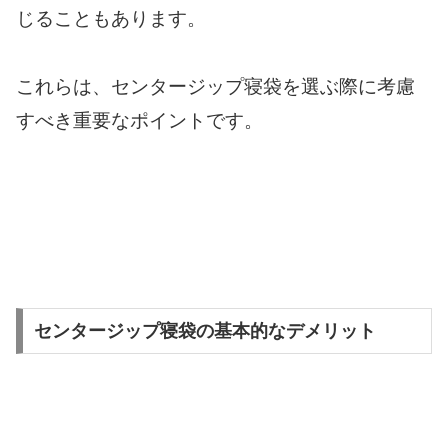
じることもあります。
これらは、センタージップ寝袋を選ぶ際に考慮
すべき重要なポイントです。
センタージップ寝袋の基本的なデメリット