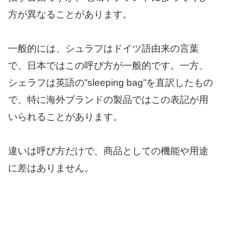
方が異なることがあります。
一般的には、シュラフはドイツ語由来の言葉
で、日本ではこの呼び方が一般的です。一方、
シェラフは英語の”sleeping bag”を直訳したもの
で、特に海外ブランドの製品ではこの表記が用
いられることがあります。
違いは呼び方だけで、商品としての機能や用途
に差はありません。