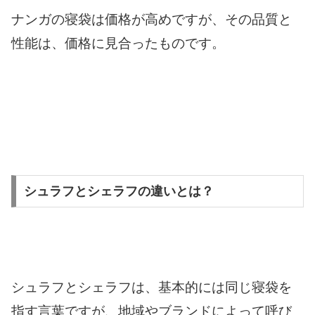
ナンガの寝袋は価格が高めですが、その品質と
性能は、価格に見合ったものです。
シュラフとシェラフの違いとは？
シュラフとシェラフは、基本的には同じ寝袋を
指す言葉ですが、地域やブランドによって呼び