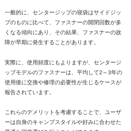
一般的に、センタージップの寝袋はサイドジッ
プのものに比べて、ファスナーの開閉回数が多
くなる傾向にあり、その結果、ファスナーの故
障が早期に発生することがあります。
実際に、使用頻度にもよりますが、センタージ
ップモデルのファスナーは、平均して2～3年の
使用後に交換や修理の必要性が生じるケースが
報告されています。
これらのデメリットを考慮することで、ユーザ
ーは自身のキャンプスタイルや好みに合わせた