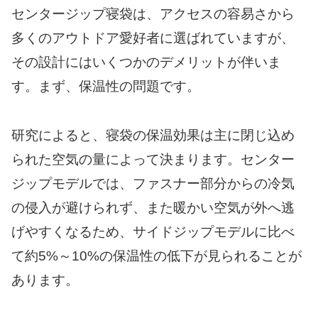
センタージップ寝袋は、アクセスの容易さから
多くのアウトドア愛好者に選ばれていますが、
その設計にはいくつかのデメリットが伴いま
す。まず、保温性の問題です。
研究によると、寝袋の保温効果は主に閉じ込め
られた空気の量によって決まります。センター
ジップモデルでは、ファスナー部分からの冷気
の侵入が避けられず、また暖かい空気が外へ逃
げやすくなるため、サイドジップモデルに比べ
て約5%～10%の保温性の低下が見られることが
あります。