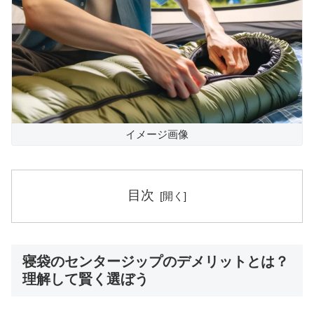
イメージ画像
目次
寝袋のセンタージップのデメリットとは？
理解して賢く選ぼう