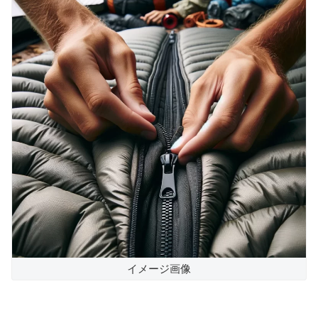
イメージ画像