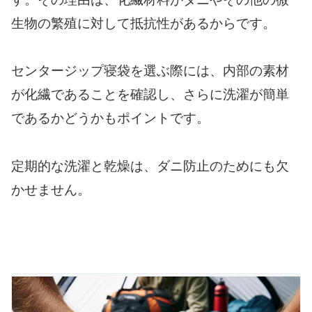
生物の繁殖に対して抵抗性があるからです。
センタージップ寝袋を選ぶ際には、内部の素材
が化繊であることを確認し、さらに洗濯が簡単
であるかどうかもポイントです。
定期的な洗濯と乾燥は、ダニ防止のためにも欠
かせません。