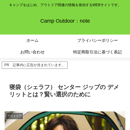
キャンプをはじめ、アウトドア関連の情報を発信するWEBサイトです。
Camp Outdoor：note
ホーム
プライバシーポリシー
お問い合わせ
特定商取引法に基づく表記
PR 記事内に広告が含まれています。
寝袋（シェラフ） センター ジップの デメ
リットとは？賢い選択のために
アウトドア