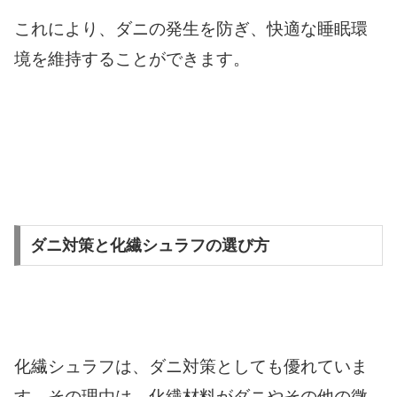
これにより、ダニの発生を防ぎ、快適な睡眠環
境を維持することができます。
ダニ対策と化繊シュラフの選び方
化繊シュラフは、ダニ対策としても優れていま
す。その理由は、化繊材料がダニやその他の微