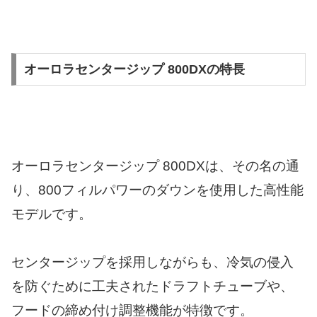
オーロラセンタージップ 800DXの特長
オーロラセンタージップ 800DXは、その名の通
り、800フィルパワーのダウンを使用した高性能
モデルです。
センタージップを採用しながらも、冷気の侵入
を防ぐために工夫されたドラフトチューブや、
フードの締め付け調整機能が特徴です。