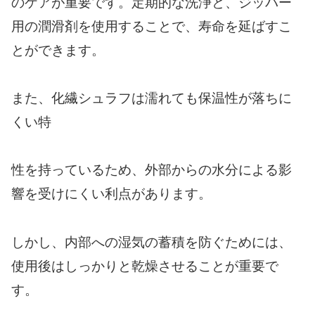
のケアが重要です。定期的な洗浄と、ジッパー
用の潤滑剤を使用することで、寿命を延ばすこ
とができます。
また、化繊シュラフは濡れても保温性が落ちに
くい特
性を持っているため、外部からの水分による影
響を受けにくい利点があります。
しかし、内部への湿気の蓄積を防ぐためには、
使用後はしっかりと乾燥させることが重要で
す。