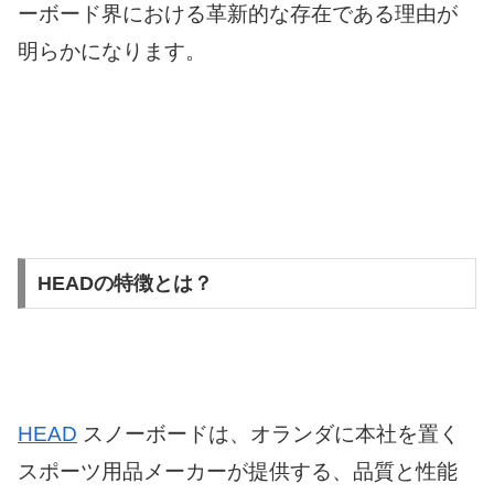
ーボード界における革新的な存在である理由が
明らかになります。
HEADの特徴とは？
HEAD
スノーボードは、オランダに本社を置く
スポーツ用品メーカーが提供する、品質と性能