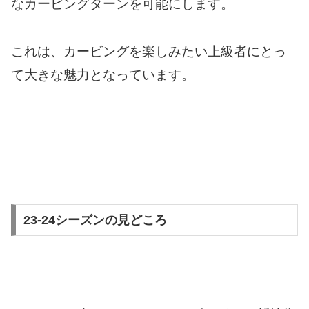
なカービングターンを可能にします。
これは、カービングを楽しみたい上級者にとっ
て大きな魅力となっています。
23-24シーズンの見どころ