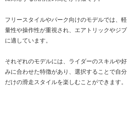
フリースタイルやパーク向けのモデルでは、軽
量性や操作性が重視され、エアトリックやジブ
に適しています。
それぞれのモデルには、ライダーのスキルや好
みに合わせた特徴があり、選択することで自分
だけの滑走スタイルを楽しむことができます。