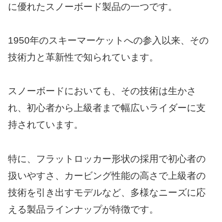
に優れたスノーボード製品の一つです。
1950年のスキーマーケットへの参入以来、その
技術力と革新性で知られています。
スノーボードにおいても、その技術は生かさ
れ、初心者から上級者まで幅広いライダーに支
持されています。
特に、フラットロッカー形状の採用で初心者の
扱いやすさ、カービング性能の高さで上級者の
技術を引き出すモデルなど、多様なニーズに応
える製品ラインナップが特徴です。