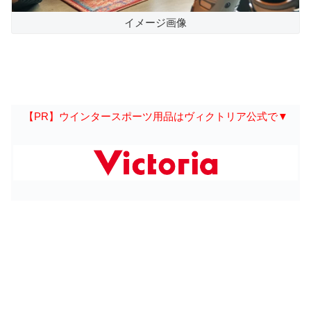
イメージ画像
【PR】ウインタースポーツ用品はヴィクトリア公式で▼