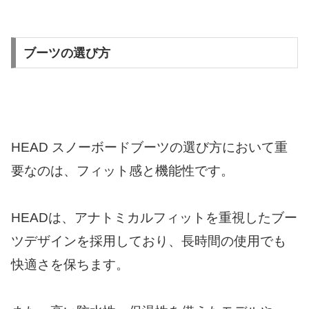
ブーツの選び方
HEAD スノーボードブーツの選び方において重
要なのは、フィット感と機能性です。
HEADは、アナトミカルフィットを重視したブー
ツデザインを採用しており、長時間の使用でも
快適さを保ちます。