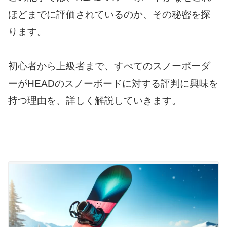
ほどまでに評価されているのか、その秘密を探
ります。
初心者から上級者まで、すべてのスノーボーダ
ーがHEADのスノーボードに対する評判に興味を
持つ理由を、詳しく解説していきます。