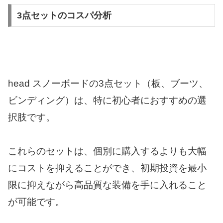
3点セットのコスパ分析
head スノーボードの3点セット（板、ブーツ、
ビンディング）は、特に初心者におすすめの選
択肢です。
これらのセットは、個別に購入するよりも大幅
にコストを抑えることができ、初期投資を最小
限に抑えながら高品質な装備を手に入れること
が可能です。