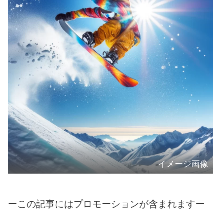
イメージ画像
ーこの記事にはプロモーションが含まれますー