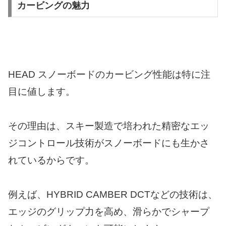
カービングの魅力
HEAD スノーボードのカービング性能は特に注
目に値します。
その理由は、スキー製造で培われた精密なエッ
ジコントロール技術がスノーボードにも生かさ
れているからです。
例えば、HYBRID CAMBER DCTなどの技術は、
エッジのグリップ力を高め、滑らかでシャープ