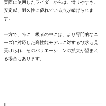
実際に使用したライダーからは、滑りやすさ、
安定感、耐久性に優れている点が挙げられま
す。
一方で、特に上級者の中には、より専門的なニ
ーズに対応した高性能モデルに対する欲求も見
受けられ、そのバリエーションの拡大が望まれ
る場合もあります。