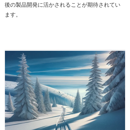
後の製品開発に活かされることが期待されてい
ます。