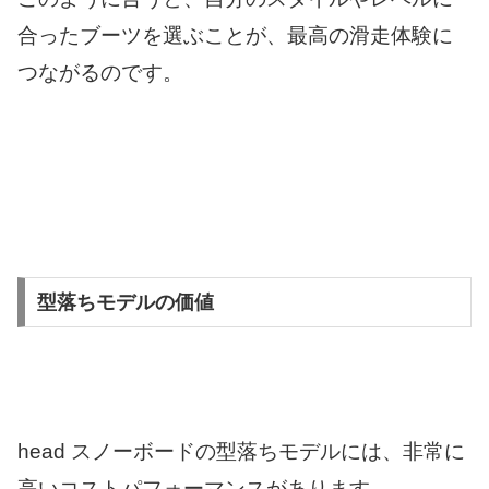
合ったブーツを選ぶことが、最高の滑走体験に
つながるのです。
型落ちモデルの価値
head スノーボードの型落ちモデルには、非常に
高いコストパフォーマンスがあります。