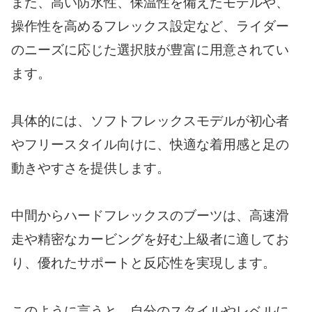
また、高い防水性、保温性を備えたモデルや、
操作性を高めるフレックス設定など、ライダー
のニーズに応じた選択肢が豊富に用意されてい
ます。
具体的には、ソフトフレックスモデルが初心者
やフリースタイル向けに、快適な着用感と足の
動きやすさを提供します。
中間からハードフレックスのブーツは、高速滑
走や精密なカービングを好む上級者に適してお
り、優れたサポートと反応性を実現します。
このように言うと、自分のスタイルやレベルに