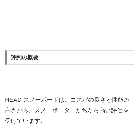
評判の概要
HEAD スノーボードは、コスパの良さと性能の
高さから、スノーボーダーたちから高い評価を
受けています。