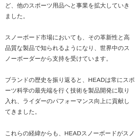
ど、他のスポーツ用品へと事業を拡大していき
ました。
スノーボード市場においても、その革新性と高
品質な製品で知られるようになり、世界中のス
ノーボーダーから支持を受けています。
ブランドの歴史を振り返ると、HEADは常にスポ
ーツ科学の最先端を行く技術を製品開発に取り
入れ、ライダーのパフォーマンス向上に貢献し
てきました。
これらの経緯からも、HEADスノーボードがスノ