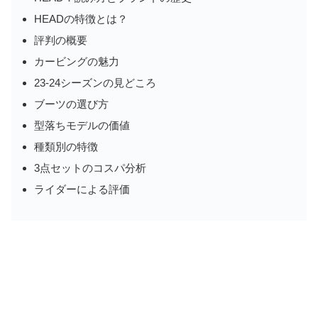
HEADの特徴とは？
評判の概要
カービングの魅力
23-24シーズンの見どころ
ブーツの選び方
型落ちモデルの価値
種類別の特徴
3点セットのコスパ分析
ライダーによる評価