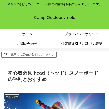
キャンプをはじめ、アウトドア関連の情報を発信するWEBサイトです。
Camp Outdoor：note
ホーム
プライバシーポリシー
お問い合わせ
特定商取引法に基づく表記
PR 記事内に広告が含まれています。
初心者必見 head（ヘッド）スノーボード
の評判とおすすめ
アウトドア