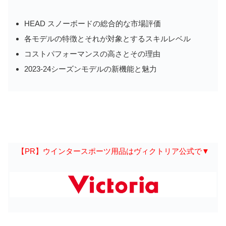
HEAD スノーボードの総合的な市場評価
各モデルの特徴とそれが対象とするスキルレベル
コストパフォーマンスの高さとその理由
2023-24シーズンモデルの新機能と魅力
【PR】ウインタースポーツ用品はヴィクトリア公式で▼