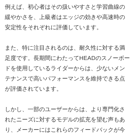
例えば、初心者はその扱いやすさと学習曲線の
緩やかさを、上級者はエッジの効きや高速時の
安定性をそれぞれに評価しています。
また、特に注目されるのは、耐久性に対する満
足度です。長期間にわたってHEADのスノーボー
ドを使用しているライダーからは、少ないメン
テナンスで高いパフォーマンスを維持できる点
が評価されています。
しかし、一部のユーザーからは、より専門化さ
れたニーズに対するモデルの拡充を望む声もあ
り、メーカーにはこれらのフィードバックが今