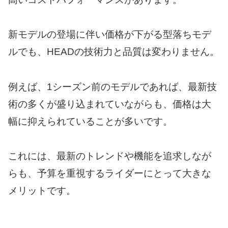
新モデルの登場に伴い価格が下がる型落ちモデ
ルでも、HEADの技術力と品質は変わりません。
例えば、1シーズン前のモデルであれば、最新技
術の多くが盛り込まれていながらも、価格は大
幅に抑えられていることが多いです。
これには、最新のトレンドや機能を追求しなが
らも、予算を重視するライダーにとって大きな
メリットです。