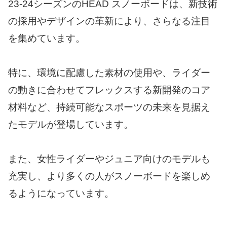
23-24シーズンのHEAD スノーボードは、新技術
の採用やデザインの革新により、さらなる注目
を集めています。
特に、環境に配慮した素材の使用や、ライダー
の動きに合わせてフレックスする新開発のコア
材料など、持続可能なスポーツの未来を見据え
たモデルが登場しています。
また、女性ライダーやジュニア向けのモデルも
充実し、より多くの人がスノーボードを楽しめ
るようになっています。