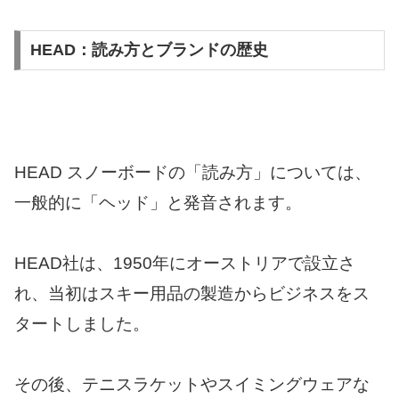
HEAD：読み方とブランドの歴史
HEAD スノーボードの「読み方」については、
一般的に「ヘッド」と発音されます。
HEAD社は、1950年にオーストリアで設立さ
れ、当初はスキー用品の製造からビジネスをス
タートしました。
その後、テニスラケットやスイミングウェアな