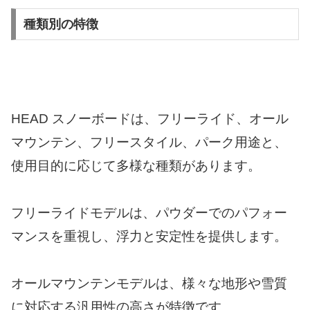
種類別の特徴
HEAD スノーボードは、フリーライド、オール
マウンテン、フリースタイル、パーク用途と、
使用目的に応じて多様な種類があります。
フリーライドモデルは、パウダーでのパフォー
マンスを重視し、浮力と安定性を提供します。
オールマウンテンモデルは、様々な地形や雪質
に対応する汎用性の高さが特徴です。