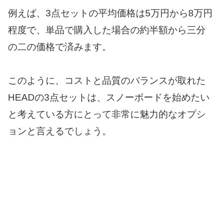
例えば、3点セットの平均価格は5万円から8万円
程度で、単品で購入した場合の約半額から三分
の二の価格で済みます。
このように、コストと品質のバランスが取れた
HEADの3点セットは、スノーボードを始めたい
と考えている方にとって非常に魅力的なオプシ
ョンと言えるでしょう。