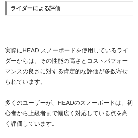
ライダーによる評価
実際にHEAD スノーボードを使用しているライ
ダーからは、その性能の高さとコストパフォー
マンスの良さに対する肯定的な評価が多数寄せ
られています。
多くのユーザーが、HEADのスノーボードは、初
心者から上級者まで幅広く対応している点を高
く評価しています。