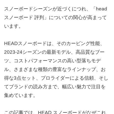
スノーボードシーズンが近づくにつれ、「head
スノーボード 評判」についての関心が高まって
います。
HEADスノーボードは、そのカービング性能、
2023-24シーズンの最新モデル、高品質なブー
ツ、コストパフォーマンスの高い型落ちモデ
ル、さまざまな種類の豊富なラインナップ、お
得な3点セット、プロライダーによる信頼、そし
てブランドの読み方まで、幅広い魅力で注目を
集めています。
この記事では、HEAD スノーボードがなぜこれ