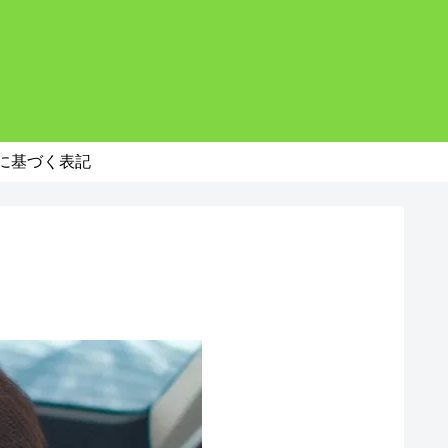
。
に基づく表記