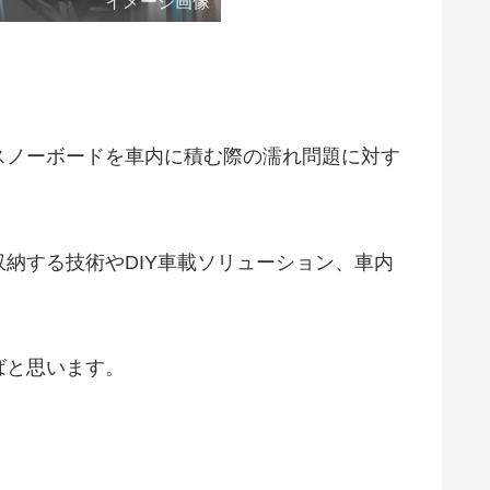
イメージ画像
スノーボードを車内に積む際の濡れ問題に対す
納する技術やDIY車載ソリューション、車内
ばと思います。