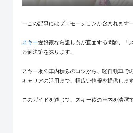
ーこの記事にはプロモーションが含まれます
スキー
愛好家なら誰しもが直面する問題、「
る解決策を探ります。
スキー板の車内積みのコツから、軽自動車での
キャリアの活用まで、幅広い情報を提供しま
このガイドを通じて、スキー後の車内を清潔