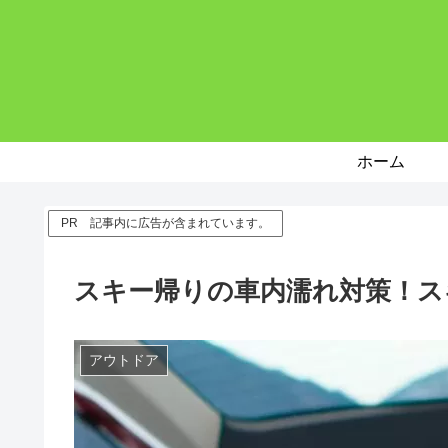
ホーム
PR 記事内に広告が含まれています。
スキー帰りの車内濡れ対策！ス
アウトドア