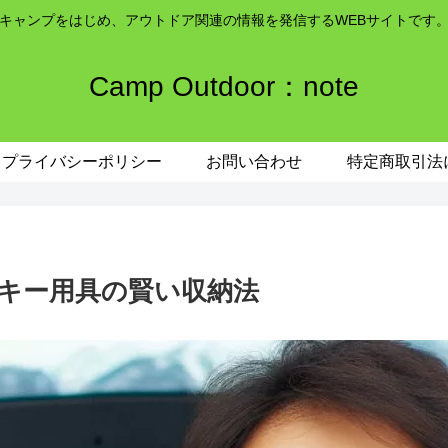
キャンプをはじめ、アウトドア関連の情報を発信するWEBサイトです
Camp Outdoor：note
プライバシーポリシー
お問い合わせ
特定商取引法
キー用具の賢い収納法